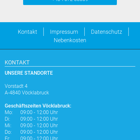
Kontakt
Impressum
Datenschutz
Nebenkosten
KONTAKT
UNSERE STANDORTE
Vorstadt 4
A-4840 Vöcklabruck
Geschäftszeiten Vöcklabruck:
Mo:
09:00 - 12:00 Uhr
Di:
09:00 - 12:00 Uhr
Mi:
09:00 - 12:00 Uhr
Do:
09:00 - 12:00 Uhr
Fr:
09:00 - 12:00 Uhr