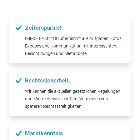
Zeitersparnis!
IMMOTEAM4YOU übernimmt alle Aufgaben. Fotos,
Exposés und Kommunikation mit Interessenten,
Besichtigungen und Mietanbote.
Rechtssicherheit.
Wir kennen die aktuellen gesetzlichen Regelungen
und Mietrechtsvorschriften. Vermeiden von
späteren Rechtsstreitigkeiten.
Marktkenntnis