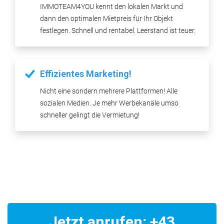
IMMOTEAM4YOU kennt den lokalen Markt und
dann den optimalen Mietpreis für Ihr Objekt
festlegen. Schnell und rentabel. Leerstand ist teuer.
Effizientes Marketing!
Nicht eine sondern mehrere Plattformen! Alle
sozialen Medien. Je mehr Werbekanäle umso
schneller gelingt die Vermietung!
Jetzt anrufen: +43