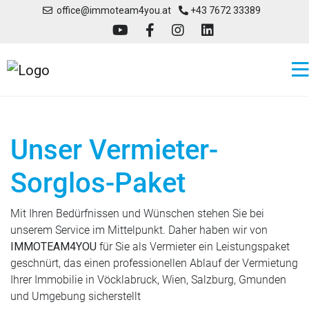
office@immoteam4you.at
+43 7672 33389
Unser Vermieter-
Sorglos-Paket
Mit Ihren Bedürfnissen und Wünschen stehen Sie bei
unserem Service im Mittelpunkt. Daher haben wir von
IMMOTEAM4YOU
für Sie als Vermieter ein Leistungspaket
geschnürt, das einen professionellen Ablauf der Vermietung
Ihrer Immobilie in Vöcklabruck, Wien, Salzburg, Gmunden
und Umgebung sicherstellt