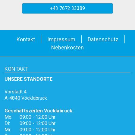
+43 7672 33389
Kontakt
Impressum
Datenschutz
Nebenkosten
KONTAKT
UNSERE STANDORTE
Vorstadt 4
A-4840 Vöcklabruck
Geschäftszeiten Vöcklabruck:
Mo:
09:00 - 12:00 Uhr
Di:
09:00 - 12:00 Uhr
Mi:
09:00 - 12:00 Uhr