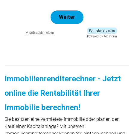
Immobilienrenditerechner - Jetzt
online die Rentabilität Ihrer
Immobilie berechnen!
Sie besitzen eine vermietete Immobilie oder planen den
Kauf einer Kapitalanlage? Mit unseren
Immobilienrenditerechner können Sie einfach, schnell und