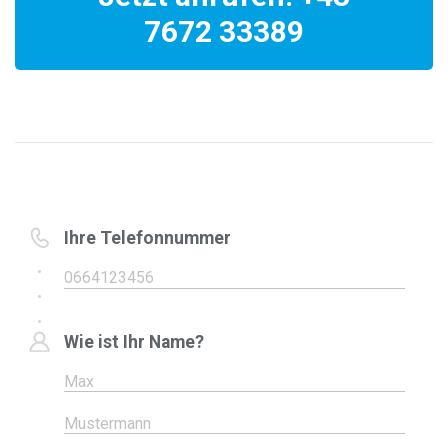
7672 33389