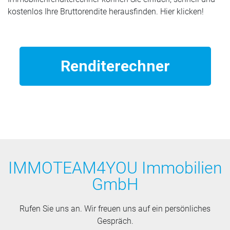
kostenlos Ihre Bruttorendite herausfinden. Hier klicken!
Renditerechner
IMMOTEAM4YOU Immobilien
GmbH
Rufen Sie uns an. Wir freuen uns auf ein persönliches
Gespräch.