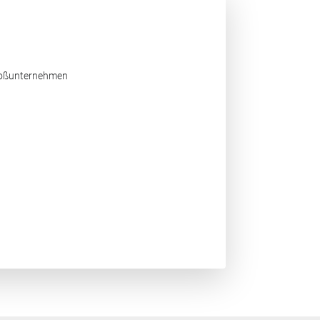
Großunternehmen