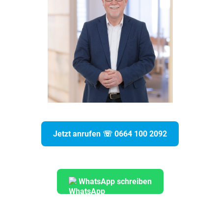
Jetzt anrufen ☏ 0664 100 2092
WhatsApp schreiben