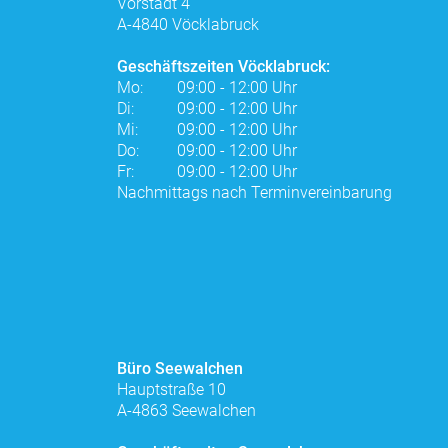
Vorstadt 4
A-4840 Vöcklabruck
Geschäftszeiten Vöcklabruck:
Mo:
09:00 - 12:00 Uhr
Di:
09:00 - 12:00 Uhr
Mi:
09:00 - 12:00 Uhr
Do:
09:00 - 12:00 Uhr
Fr:
09:00 - 12:00 Uhr
Nachmittags nach Terminvereinbarung
Büro Seewalchen
Hauptstraße 10
A-4863 Seewalchen