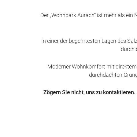
Der „Wohnpark Aurach“ ist mehr als ein N
In einer der begehrtesten Lagen des S
durch 
Moderner Wohnkomfort mit direktem Zu
durchdachten Grund
Zögern Sie nicht, uns zu kontaktieren.