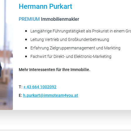
Hermann Purkart
PREMIUM
Immobilienmakler
Langjährige Führungstätigkeit als Prokurist in einem 
Leitung Vertrieb und Großkundenbetreuung
Erfahrung Zielgruppenmanagement und Markting
Fachwirt für Direkt- und Elektronic-Marketing
Mehr Interessenten für Ihre Immobilie.
T:
+ 43 664 1002092
E:
h.purkart@immoteam4you.at