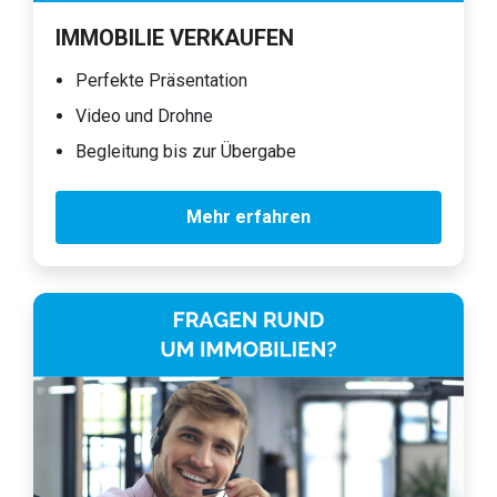
IMMOBILIE VERKAUFEN
Perfekte Präsentation
Video und Drohne
Begleitung bis zur Übergabe
Mehr erfahren