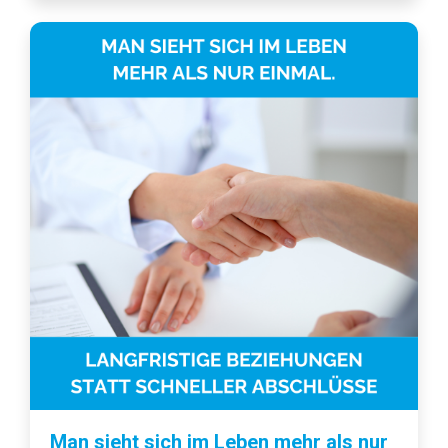
Man sieht sich im Leben mehr als nur