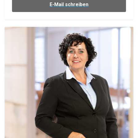
E-Mail schreiben