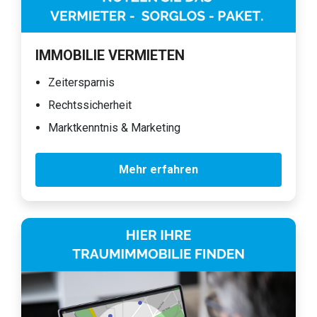
IMMOBILIE VERMIETEN
Zeitersparnis
Rechtssicherheit
Marktkenntnis & Marketing
Mehr erfahren