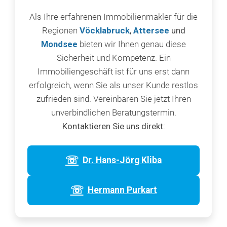
Als Ihre erfahrenen Immobilienmakler für die
Regionen
Vöcklabruck
,
Attersee
und
Mondsee
bieten wir Ihnen genau diese
Sicherheit und Kompetenz. Ein
Immobiliengeschäft ist für uns erst dann
erfolgreich, wenn Sie als unser Kunde restlos
zufrieden sind. Vereinbaren Sie jetzt Ihren
unverbindlichen Beratungstermin.
Kontaktieren Sie uns direkt:
☏
Dr. Hans-Jörg Kliba
☏
Hermann Purkart