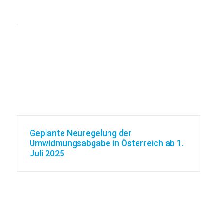
Geplante Neuregelung der
Umwidmungsabgabe in Österreich ab 1.
Juli 2025