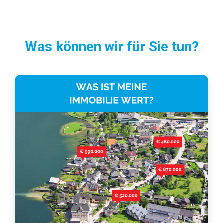
Was können wir für Sie tun?