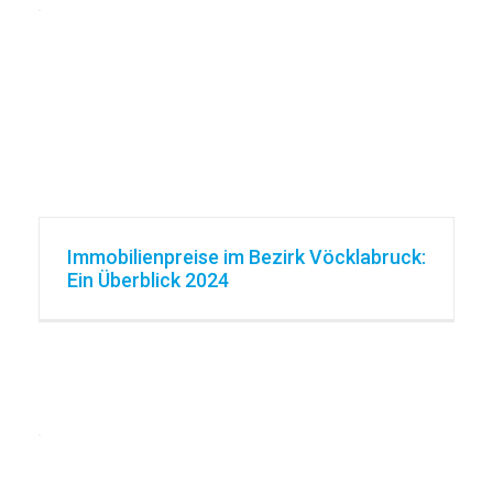
Immobilienpreise im Bezirk Vöcklabruck:
Ein Überblick 2024