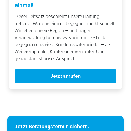
einmal!
Dieser Leitsatz beschreibt unsere Haltung
treffend. Wer uns einmal begegnet, merkt schnell:
Wir leben unsere Region – und tragen
Verantwortung für das, was wir tun. Deshalb
begegnen uns viele Kunden später wieder – als
Weiterempfehler, Käufer oder Verkäufer. Und
genau das ist unser Anspruch:
Jetzt anrufen
Jetzt Beratungstermin sichern.