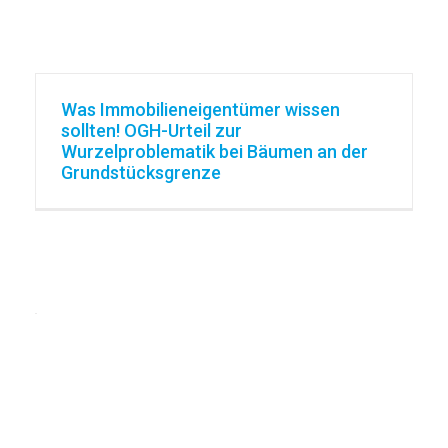
Was Immobilieneigentümer wissen
sollten! OGH-Urteil zur
Wurzelproblematik bei Bäumen an der
Grundstücksgrenze