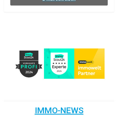
IMMO-NEWS