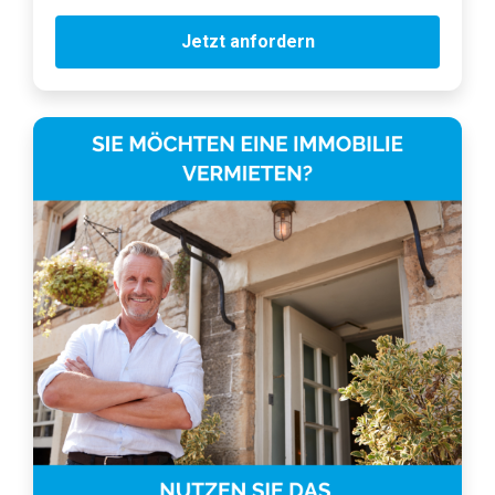
Jetzt anfordern