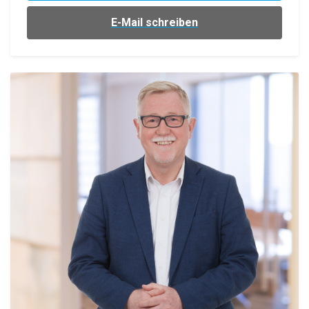
E-Mail schreiben