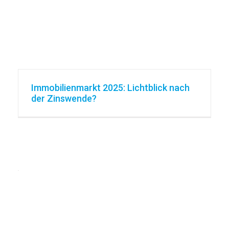
Immobilienmarkt 2025: Lichtblick nach
der Zinswende?