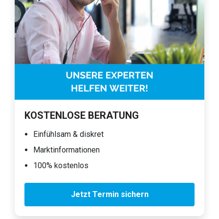
KOSTENLOSE BERATUNG
Einfühlsam & diskret
Marktinformationen
100% kostenlos
Jetzt Termin sichern