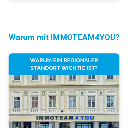
Warum mit IMMOTEAM4YOU?