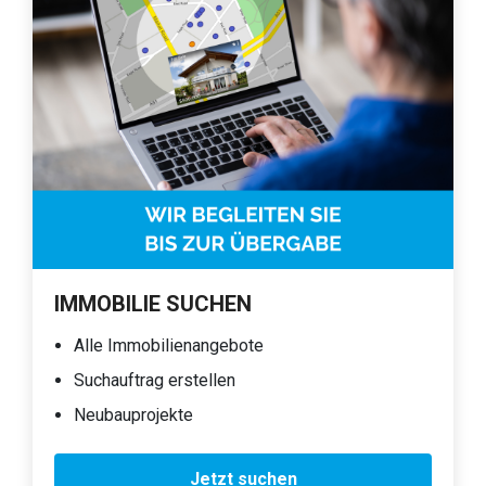
IMMOBILIE SUCHEN
Alle Immobilienangebote
Suchauftrag erstellen
Neubauprojekte
Jetzt suchen