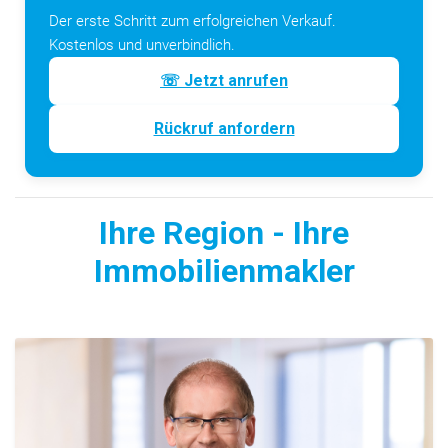
Der erste Schritt zum erfolgreichen Verkauf.
Kostenlos und unverbindlich.
☏ Jetzt anrufen
Rückruf anfordern
Ihre Region - Ihre
Immobilienmakler