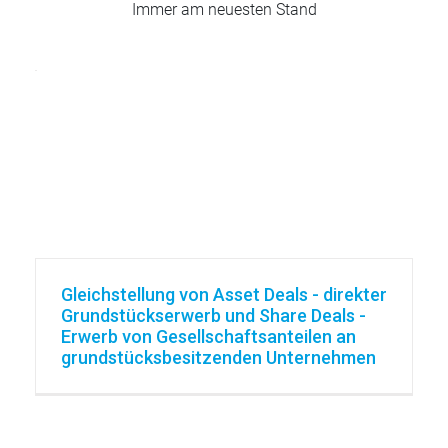
Immer am neuesten Stand
Gleichstellung von Asset Deals - direkter
Grundstückserwerb und Share Deals -
Erwerb von Gesellschaftsanteilen an
grundstücksbesitzenden Unternehmen