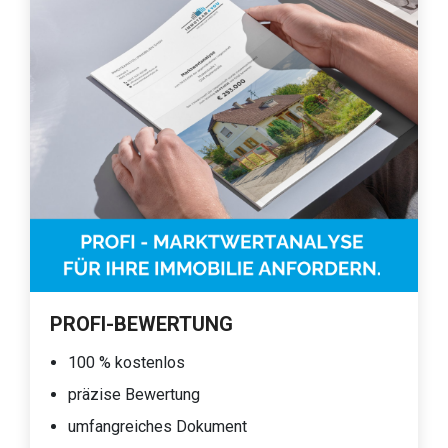
PROFI-BEWERTUNG
100 % kostenlos
präzise Bewertung
umfangreiches Dokument