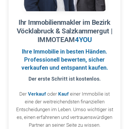
Ihr Immobilienmakler im Bezirk
Vöcklabruck & Salzkammergut
|
IMMOTEAM
4YOU
Ihre Immobilie in besten Händen.
Professionell bewerten, sicher
verkaufen und entspannt kaufen.
Der erste Schritt ist kostenlos.
Der
Verkauf
oder
Kauf
einer Immobilie ist
eine der weitreichendsten finanziellen
Entscheidungen im Leben. Umso wichtiger ist
es, einen erfahrenen und vertrauenswürdigen
Partner an seiner Seite zu wissen.