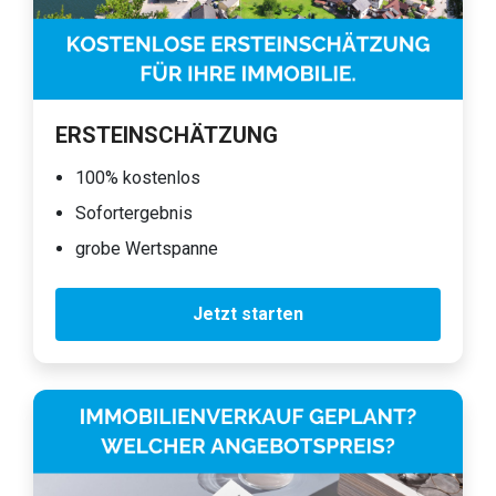
ERSTEINSCHÄTZUNG
100% kostenlos
Sofortergebnis
grobe Wertspanne
Jetzt starten