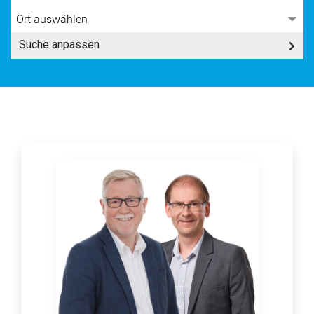
Suche anpassen