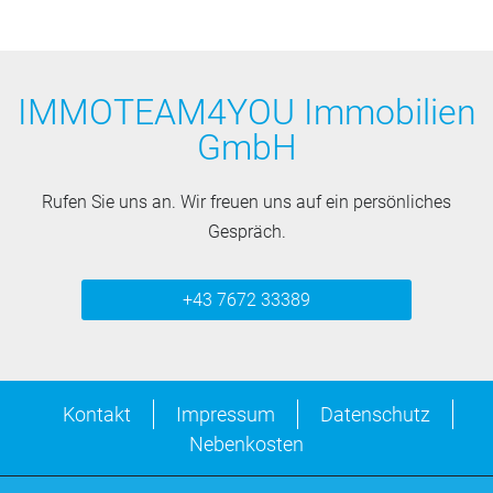
IMMOTEAM4YOU Immobilien
GmbH
Rufen Sie uns an. Wir freuen uns auf ein persönliches
Gespräch.
+43 7672 33389
Kontakt
Impressum
Datenschutz
Nebenkosten