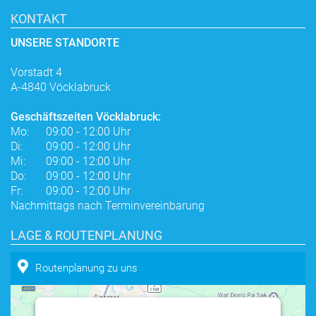
KONTAKT
UNSERE STANDORTE
Vorstadt 4
A-4840 Vöcklabruck
Geschäftszeiten Vöcklabruck:
Mo:
09:00 - 12:00 Uhr
Di:
09:00 - 12:00 Uhr
Mi:
09:00 - 12:00 Uhr
Do:
09:00 - 12:00 Uhr
Fr:
09:00 - 12:00 Uhr
Nachmittags nach Terminvereinbarung
LAGE & ROUTENPLANUNG
Routenplanung zu uns