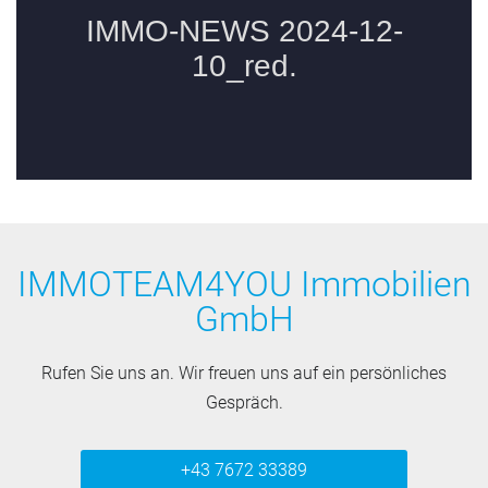
IMMOTEAM4YOU Immobilien
GmbH
Rufen Sie uns an. Wir freuen uns auf ein persönliches
Gespräch.
+43 7672 33389