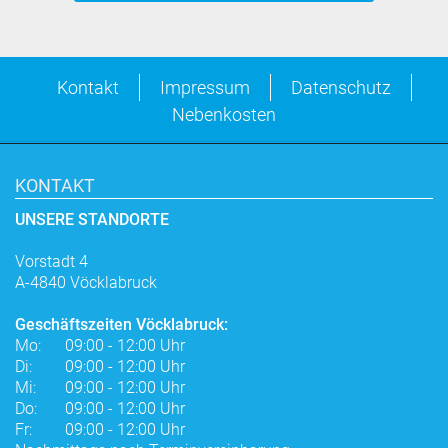
Kontakt
Impressum
Datenschutz
Nebenkosten
KONTAKT
UNSERE STANDORTE
Vorstadt 4
A-4840 Vöcklabruck
Geschäftszeiten Vöcklabruck:
Mo:
09:00 - 12:00 Uhr
Di:
09:00 - 12:00 Uhr
Mi:
09:00 - 12:00 Uhr
Do:
09:00 - 12:00 Uhr
Fr:
09:00 - 12:00 Uhr