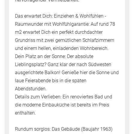
Das erwartet Dich: Einziehen & Wohlfühlen -
Raumwunder mit Wohlfühlgarantie: Auf rund 78
m2 erwartet Dich ein perfekt durchdachter
Grundriss mit zwei gemütlichen Schlafzimmern
und einem hellen, einladenden Wohnbereich.
Dein Platz an der Sonne: Der absolute
Lieblingsplatz? Ganz klar der nach Südwesten
ausgerichtete Balkon! Genieße hier die Sonne und
laue Feierabende bis in die späten
Abendstunden.
Details zum Verlieben: Ein renoviertes Bad und
die moderne Einbauküche ist bereits im Preis
enthalten.
Rundum sorglos: Das Gebäude (Baujahr 1963)