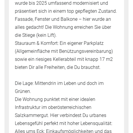
wurde bis 2025 umfassend modernisiert und
präsentiert sich in einem top gepflegten Zustand.
Fassade, Fenster und Balkone – hier wurde an
alles gedacht! Die Wohnung erreichen Sie über
die Stiege (kein Lift).
Stauraum & Komfort: Ein eigener Parkplatz
(Allgemeinfläche mit Benützungsvereinbarung)
sowie ein riesiges Kellerabteil mit knapp 17 m2
bieten Dir alle Freiheiten, die Du brauchst.
Die Lage: Mittendrin im Leben und doch im
Grünen.
Die Wohnung punktet mit einer idealen
Infrastruktur im oberösterreichischen
Salzkammergut. Hier verbindest Du urbanes
Lebensgefühl perfekt mit hoher Lebensqualität:
Alles ums Eck: Einkaufsmöglichkeiten und das