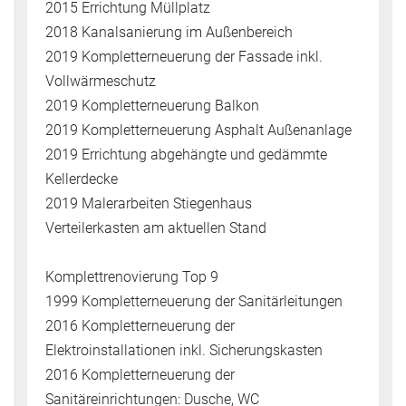
2015 Errichtung Müllplatz
2018 Kanalsanierung im Außenbereich
2019 Kompletterneuerung der Fassade inkl.
Vollwärmeschutz
2019 Kompletterneuerung Balkon
2019 Kompletterneuerung Asphalt Außenanlage
2019 Errichtung abgehängte und gedämmte
Kellerdecke
2019 Malerarbeiten Stiegenhaus
Verteilerkasten am aktuellen Stand
Komplettrenovierung Top 9
1999 Kompletterneuerung der Sanitärleitungen
2016 Kompletterneuerung der
Elektroinstallationen inkl. Sicherungskasten
2016 Kompletterneuerung der
Sanitäreinrichtungen: Dusche, WC