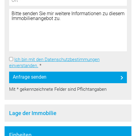
Ich bin mit den Datenschutzbestimmungen
einverstanden.
*
Anfrage senden
Mit * gekennzeichnete Felder sind Pflichtangaben
Lage der Immobilie
Einheiten