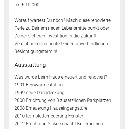
ca. € 15.000,-.
Worauf wartest Du noch? Mach diese renovierte
Perle zu Deinem neuen Lebensmittelpunkt oder
Deiner sicheren Investition in die Zukunft.
Vereinbare noch heute Deinen unverbindlichen
Besichtigungstermin!
Ausstattung
Was wurde beim Haus erneuert und renoviert?
1991 Fernwärmestation
1999 neue Dachdeckung
2008 Errichtung von 3 zusätzlichen Parkplätzen
2008 Erneuerung Hauseingangstüre
2010 Kompletterneuerung Fenster
2012 Errichtung Sickerschacht Kellerbereich