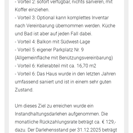
- Vorteil 2: sofort verfügbar, nichts sanieren, mit
Koffer einziehen.
- Vorteil 3: Optional kann komplettes Inventar
nach Vereinbarung übernommen werden. Küche
und Bad ist aber auf jeden Fall dabei.
- Vorteil 4: Balkon mit Südwest-Lage
- Vorteil 5: eigener Parkplatz Nr. 9
(Allgemeinfläche mit Benützungsvereinbarung)
- Vorteil 6: Kellerabteil mit ca. 16,70 m2
- Vorteil 6: Das Haus wurde in den letzten Jahren
umfassend saniert und ist in einem sehr guten
Zustand.
Um dieses Ziel zu erreichen wurde ein
Instandhaltungsdarlehen aufgenommen. Die
monatliche Rückzahlungsrate beträgt ca. € 129,-
dazu. Der Darlehensstand per 31.12.2025 beträgt