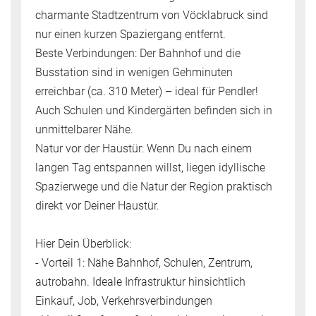
charmante Stadtzentrum von Vöcklabruck sind
nur einen kurzen Spaziergang entfernt.
Beste Verbindungen: Der Bahnhof und die
Busstation sind in wenigen Gehminuten
erreichbar (ca. 310 Meter) – ideal für Pendler!
Auch Schulen und Kindergärten befinden sich in
unmittelbarer Nähe.
Natur vor der Haustür: Wenn Du nach einem
langen Tag entspannen willst, liegen idyllische
Spazierwege und die Natur der Region praktisch
direkt vor Deiner Haustür.
Hier Dein Überblick:
- Vorteil 1: Nähe Bahnhof, Schulen, Zentrum,
autrobahn. Ideale Infrastruktur hinsichtlich
Einkauf, Job, Verkehrsverbindungen