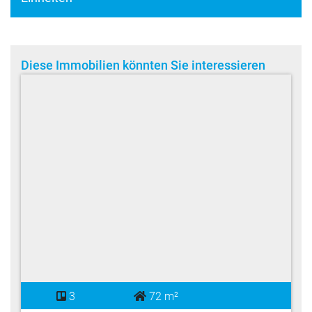
Diese Immobilien könnten Sie interessieren
3
72 m²