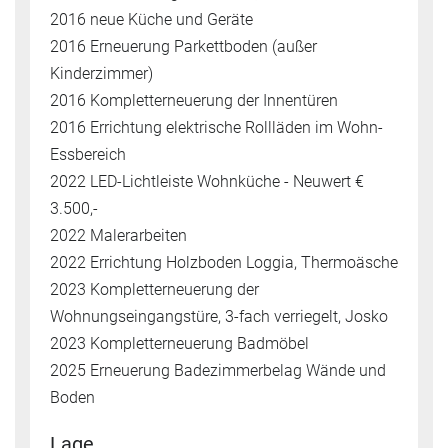
2016 neue Küche und Geräte
2016 Erneuerung Parkettboden (außer
Kinderzimmer)
2016 Kompletterneuerung der Innentüren
2016 Errichtung elektrische Rollläden im Wohn-
Essbereich
2022 LED-Lichtleiste Wohnküche - Neuwert €
3.500,-
2022 Malerarbeiten
2022 Errichtung Holzboden Loggia, Thermoäsche
2023 Kompletterneuerung der
Wohnungseingangstüre, 3-fach verriegelt, Josko
2023 Kompletterneuerung Badmöbel
2025 Erneuerung Badezimmerbelag Wände und
Boden
Lage