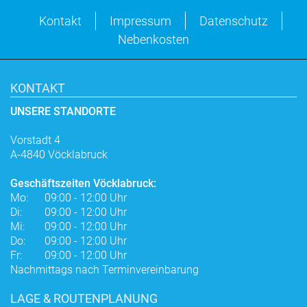
Kontakt
Impressum
Datenschutz
Nebenkosten
KONTAKT
UNSERE STANDORTE
Vorstadt 4
A-4840 Vöcklabruck
Geschäftszeiten Vöcklabruck:
Mo:
09:00 - 12:00 Uhr
Di:
09:00 - 12:00 Uhr
Mi:
09:00 - 12:00 Uhr
Do:
09:00 - 12:00 Uhr
Fr:
09:00 - 12:00 Uhr
Nachmittags nach Terminvereinbarung
LAGE & ROUTENPLANUNG