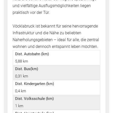
und vielfältige Ausflugsmöglichkeiten liegen
praktisch vor der Tür.
Vöcklabruck ist bekannt für seine hervorragende
Infrastruktur und die Nähe zu beliebten
Naherholungsgebieten – ideal für alle, die zentral
wohnen und dennoch entspannt leben möchten.
Dist. Autobahn (km)
5,88 km
Dist. Bus(km)
0,31 km
Dist. Kindergarten (km)
0,4 km
Dist. Volksschule (km)
1 km