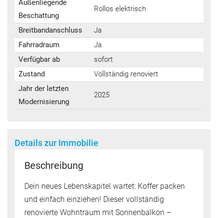
Außenliegende
Rollos elektrisch
Beschattung
Breitbandanschluss
Ja
Fahrradraum
Ja
Verfügbar ab
sofort
Zustand
Vollständig renoviert
Jahr der letzten
2025
Modernisierung
Details zur Immobilie
Beschreibung
Dein neues Lebenskapitel wartet: Koffer packen
und einfach einziehen! Dieser vollständig
renovierte Wohntraum mit Sonnenbalkon –