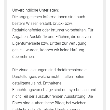
Unverbindliche Unterlagen:
Die angegebenen Informationen sind nach
bestem Wissen erstellt, Druck- bzw.
Redaktionsfehler oder Irrtümer vorbehalten. Für
Angaben, Auskünfte und Flächen, die uns von
Eigentümerseite bzw. Dritten zur Verfügung
gestellt wurden, können wir keine Haftung
übernehmen.
Die Visualisierungen sind dreidimensionale
Darstellungen, welche nicht in allen Teilen
detailgenau sind. Enthaltene
Einrichtungsvorschläge sind nur symbolisch und
nicht Teil der auszuführenden Ausstattung. Die
Fotos sind authentische Bilder, bei welchen
farbliche oder räumliche Übertreibungen