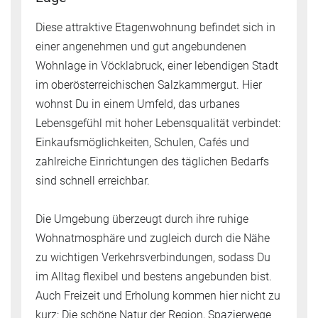
Diese attraktive Etagenwohnung befindet sich in
einer angenehmen und gut angebundenen
Wohnlage in Vöcklabruck, einer lebendigen Stadt
im oberösterreichischen Salzkammergut. Hier
wohnst Du in einem Umfeld, das urbanes
Lebensgefühl mit hoher Lebensqualität verbindet:
Einkaufsmöglichkeiten, Schulen, Cafés und
zahlreiche Einrichtungen des täglichen Bedarfs
sind schnell erreichbar.
Die Umgebung überzeugt durch ihre ruhige
Wohnatmosphäre und zugleich durch die Nähe
zu wichtigen Verkehrsverbindungen, sodass Du
im Alltag flexibel und bestens angebunden bist.
Auch Freizeit und Erholung kommen hier nicht zu
kurz: Die schöne Natur der Region, Spazierwege