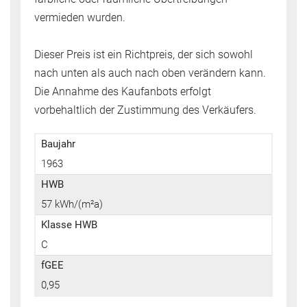
vermieden wurden.
Dieser Preis ist ein Richtpreis, der sich sowohl
nach unten als auch nach oben verändern kann.
Die Annahme des Kaufanbots erfolgt
vorbehaltlich der Zustimmung des Verkäufers.
Baujahr
1963
HWB
57 kWh/(m²a)
Klasse HWB
C
fGEE
0,95