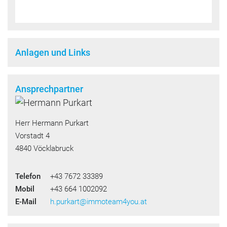
Anlagen und Links
Ansprechpartner
Herr Hermann Purkart
Vorstadt 4
4840 Vöcklabruck
Telefon
+43 7672 33389
Mobil
+43 664 1002092
E-Mail
h.purkart@immoteam4you.at