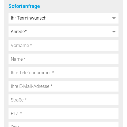
Sofortanfrage