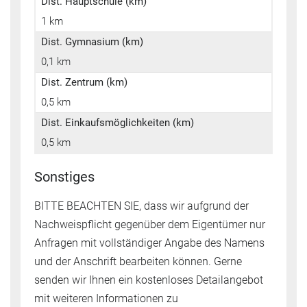
Dist. Hauptschule (km)
1 km
Dist. Gymnasium (km)
0,1 km
Dist. Zentrum (km)
0,5 km
Dist. Einkaufsmöglichkeiten (km)
0,5 km
Sonstiges
BITTE BEACHTEN SIE, dass wir aufgrund der
Nachweispflicht gegenüber dem Eigentümer nur
Anfragen mit vollständiger Angabe des Namens
und der Anschrift bearbeiten können. Gerne
senden wir Ihnen ein kostenloses Detailangebot
mit weiteren Informationen zu