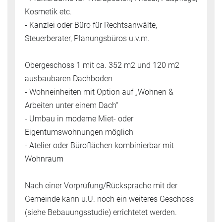
Kosmetik etc.
- Kanzlei oder Büro für Rechtsanwälte,
Steuerberater, Planungsbüros u.v.m.
Obergeschoss 1 mit ca. 352 m2 und 120 m2
ausbaubaren Dachboden
- Wohneinheiten mit Option auf „Wohnen &
Arbeiten unter einem Dach“
- Umbau in moderne Miet- oder
Eigentumswohnungen möglich
- Atelier oder Büroflächen kombinierbar mit
Wohnraum
Nach einer Vorprüfung/Rücksprache mit der
Gemeinde kann u.U. noch ein weiteres Geschoss
(siehe Bebauungsstudie) errichtetet werden.