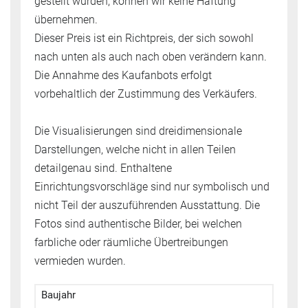
gestellt wurden, können wir keine Haftung
übernehmen.
Dieser Preis ist ein Richtpreis, der sich sowohl
nach unten als auch nach oben verändern kann.
Die Annahme des Kaufanbots erfolgt
vorbehaltlich der Zustimmung des Verkäufers.
Die Visualisierungen sind dreidimensionale
Darstellungen, welche nicht in allen Teilen
detailgenau sind. Enthaltene
Einrichtungsvorschläge sind nur symbolisch und
nicht Teil der auszuführenden Ausstattung. Die
Fotos sind authentische Bilder, bei welchen
farbliche oder räumliche Übertreibungen
vermieden wurden.
Baujahr