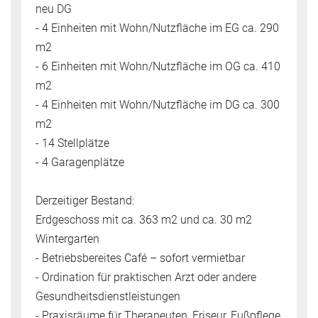
neu DG
- 4 Einheiten mit Wohn/Nutzfläche im EG ca. 290
m2
- 6 Einheiten mit Wohn/Nutzfläche im OG ca. 410
m2
- 4 Einheiten mit Wohn/Nutzfläche im DG ca. 300
m2
- 14 Stellplätze
- 4 Garagenplätze
Derzeitiger Bestand:
Erdgeschoss mit ca. 363 m2 und ca. 30 m2
Wintergarten
- Betriebsbereites Café – sofort vermietbar
- Ordination für praktischen Arzt oder andere
Gesundheitsdienstleistungen
- Praxisräume für Therapeuten, Friseur, Fußpflege,