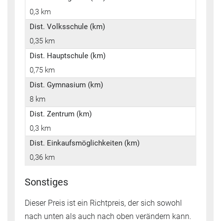
0,3 km
Dist. Volksschule (km)
0,35 km
Dist. Hauptschule (km)
0,75 km
Dist. Gymnasium (km)
8 km
Dist. Zentrum (km)
0,3 km
Dist. Einkaufsmöglichkeiten (km)
0,36 km
Sonstiges
Dieser Preis ist ein Richtpreis, der sich sowohl
nach unten als auch nach oben verändern kann.