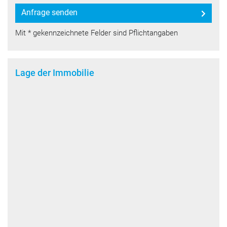
Anfrage senden
Mit * gekennzeichnete Felder sind Pflichtangaben
Lage der Immobilie