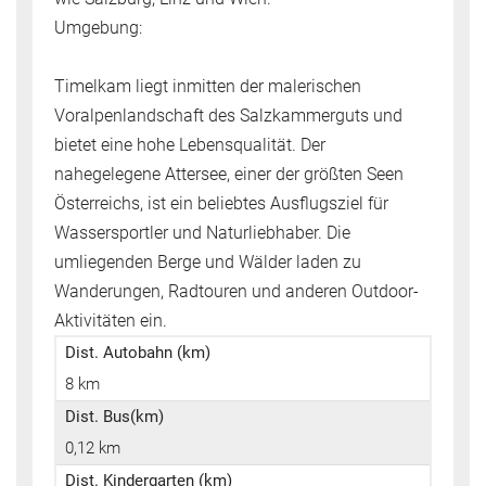
Umgebung:
Timelkam liegt inmitten der malerischen
Voralpenlandschaft des Salzkammerguts und
bietet eine hohe Lebensqualität. Der
nahegelegene Attersee, einer der größten Seen
Österreichs, ist ein beliebtes Ausflugsziel für
Wassersportler und Naturliebhaber. Die
umliegenden Berge und Wälder laden zu
Wanderungen, Radtouren und anderen Outdoor-
Aktivitäten ein.
Dist. Autobahn (km)
8 km
Dist. Bus(km)
0,12 km
Dist. Kindergarten (km)