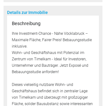
Details zur Immobilie
Beschreibung
Ihre Investment-Chance - Nähe Vöcklabruck –
Maximale Fläche, Fairer Preis! Bebauungsstudie
inklusive.
Wohn- und Geschäftshaus mit Potenzial im
Zentrum von Timelkam - Ideal für Investoren,
Unternehmer und Bauträger. Jetzt Exposé und
Bebauungsstudie anfordern!
Dieses vielseitig nutzbare Wohn- und
Geschäftshaus befindet sich in zentraler Lage
von Timelkam und überzeugt mit großzügiger
Fläche, solider Bausubstanz sowie interessanten