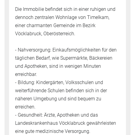
Die Immobilie befindet sich in einer ruhigen und
dennoch zentralen Wohnlage von Timelkam,
einer charmanten Gemeinde im Bezirk
Vöcklabruck, Oberösterreich.
- Nahversorgung: Einkaufsmöglichkeiten für den
täglichen Bedarf, wie Supermärkte, Bäckereien
und Apotheken, sind in wenigen Minuten
erreichbar.
- Bildung: Kindergärten, Volksschulen und
weiterführende Schulen befinden sich in der
näheren Umgebung und sind bequem zu
erreichen.
- Gesundheit: Ärzte, Apotheken und das
Landeskrankenhaus Vöcklabruck gewährleisten
eine gute medizinische Versorgung.