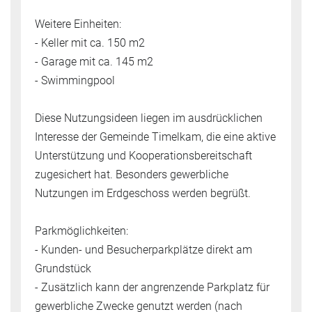
Weitere Einheiten:
- Keller mit ca. 150 m2
- Garage mit ca. 145 m2
- Swimmingpool
Diese Nutzungsideen liegen im ausdrücklichen
Interesse der Gemeinde Timelkam, die eine aktive
Unterstützung und Kooperationsbereitschaft
zugesichert hat. Besonders gewerbliche
Nutzungen im Erdgeschoss werden begrüßt.
Parkmöglichkeiten:
- Kunden- und Besucherparkplätze direkt am
Grundstück
- Zusätzlich kann der angrenzende Parkplatz für
gewerbliche Zwecke genutzt werden (nach