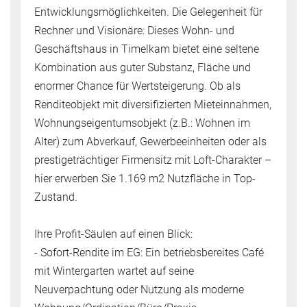
Entwicklungsmöglichkeiten. Die Gelegenheit für
Rechner und Visionäre: Dieses Wohn- und
Geschäftshaus in Timelkam bietet eine seltene
Kombination aus guter Substanz, Fläche und
enormer Chance für Wertsteigerung. Ob als
Renditeobjekt mit diversifizierten Mieteinnahmen,
Wohnungseigentumsobjekt (z.B.: Wohnen im
Alter) zum Abverkauf, Gewerbeeinheiten oder als
prestigeträchtiger Firmensitz mit Loft-Charakter –
hier erwerben Sie 1.169 m2 Nutzfläche in Top-
Zustand.
Ihre Profit-Säulen auf einen Blick:
- Sofort-Rendite im EG: Ein betriebsbereites Café
mit Wintergarten wartet auf seine
Neuverpachtung oder Nutzung als moderne