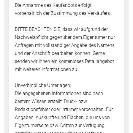
Die Annahme des Kaufanbots erfolgt
vorbehaltlich der Zustimmung des Verkäufers.
BITTE BEACHTEN SIE, dass wir aufgrund der
Nachweispflicht gegenüber dem Eigentümer nur
Anfragen mit vollständiger Angabe des Namens
und der Anschrift bearbeiten können. Gerne
senden wir Ihnen ein kostenloses Detailangebot
mit weiteren Informationen zu
Unverbindliche Unterlagen:
Die angegebenen Informationen sind nach
bestem Wissen erstellt, Druck- bzw.
Redaktionsfehler oder Irrtümer vorbehalten. Für
Angaben, Auskünfte und Flächen, die uns von
Eigentümerseite bzw. Dritten zur Verfügung