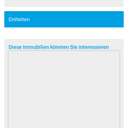
Einheiten
Diese Immobilien könnten Sie interessieren