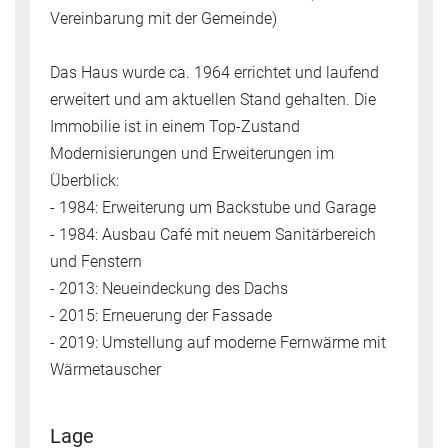
Vereinbarung mit der Gemeinde)
Das Haus wurde ca. 1964 errichtet und laufend
erweitert und am aktuellen Stand gehalten. Die
Immobilie ist in einem Top-Zustand
Modernisierungen und Erweiterungen im
Überblick:
- 1984: Erweiterung um Backstube und Garage
- 1984: Ausbau Café mit neuem Sanitärbereich
und Fenstern
- 2013: Neueindeckung des Dachs
- 2015: Erneuerung der Fassade
- 2019: Umstellung auf moderne Fernwärme mit
Wärmetauscher
Lage