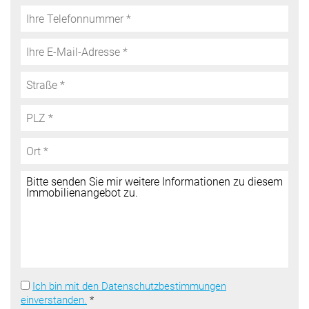
Ich bin mit den Datenschutzbestimmungen
einverstanden.
*