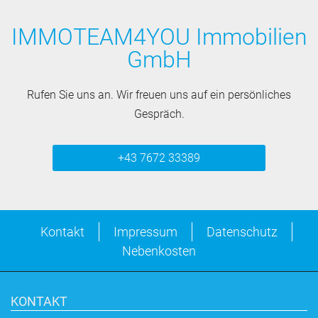
IMMOTEAM4YOU Immobilien
GmbH
Rufen Sie uns an. Wir freuen uns auf ein persönliches
Gespräch.
+43 7672 33389
Kontakt
Impressum
Datenschutz
Nebenkosten
KONTAKT