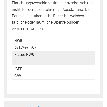
Einrichtungsvorschläge sind nur symbolisch und
nicht Teil der auszuführenden Ausstattung. Die
Fotos sind authentische Bilder, bei welchen
farbliche oder räumliche Übertreibungen
vermieden wurden.
HWB
65 kWh/(m²a)
Klasse HWB
C
fGEE
0,99