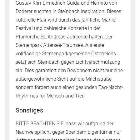
Gustav Klimt, Friedrich Gulda und Heimito von
Doderer suchten in Steinbach Inspiration. Dieses
kulturelle Flair wird durch das jährliche Mahler
Festival und zahlreiche Konzerte in der
Pfarrkirche St. Andreas aufrechterhalten. Der
Sternenpark Attersee-Traunsee. Als erste
vollflächige Sternenparkgemeinde Österreichs
setzt sich Steinbach gegen Lichtverschmutzung
ein. Dies garantiert den Bewohnern nicht nur eine
außergewöhnliche Sicht auf die Milchstraße,
sondern fördert auch einen gesunden Tag-Nacht-
Rhythmus für Mensch und Tier.
Sonstiges
BITTE BEACHTEN SIE, dass wir aufgrund der
Nachweispflicht gegenüber dem Eigentümer nur