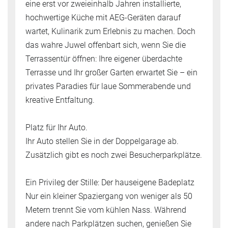
eine erst vor zweieinhalb Jahren installierte,
hochwertige Küche mit AEG-Geräten darauf
wartet, Kulinarik zum Erlebnis zu machen. Doch
das wahre Juwel offenbart sich, wenn Sie die
Terrassentür öffnen: Ihre eigener überdachte
Terrasse und Ihr großer Garten erwartet Sie – ein
privates Paradies für laue Sommerabende und
kreative Entfaltung.
Platz für Ihr Auto.
Ihr Auto stellen Sie in der Doppelgarage ab.
Zusätzlich gibt es noch zwei Besucherparkplätze.
Ein Privileg der Stille: Der hauseigene Badeplatz
Nur ein kleiner Spaziergang von weniger als 50
Metern trennt Sie vom kühlen Nass. Während
andere nach Parkplätzen suchen, genießen Sie