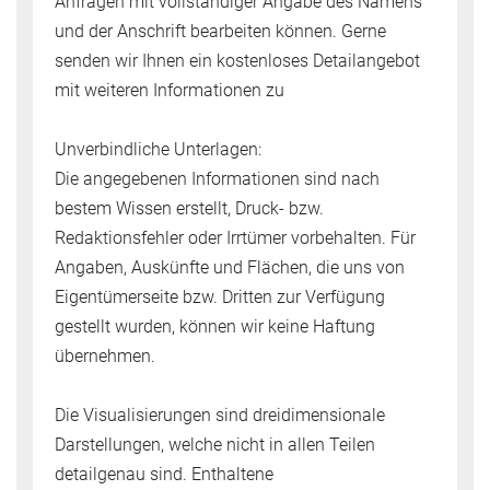
Anfragen mit vollständiger Angabe des Namens
und der Anschrift bearbeiten können. Gerne
senden wir Ihnen ein kostenloses Detailangebot
mit weiteren Informationen zu
Unverbindliche Unterlagen:
Die angegebenen Informationen sind nach
bestem Wissen erstellt, Druck- bzw.
Redaktionsfehler oder Irrtümer vorbehalten. Für
Angaben, Auskünfte und Flächen, die uns von
Eigentümerseite bzw. Dritten zur Verfügung
gestellt wurden, können wir keine Haftung
übernehmen.
Die Visualisierungen sind dreidimensionale
Darstellungen, welche nicht in allen Teilen
detailgenau sind. Enthaltene