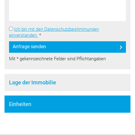
Ich bin mit den Datenschutzbestimmungen
einverstanden.
*
Anfrage senden
Mit * gekennzeichnete Felder sind Pflichtangaben
Lage der Immobilie
Einheiten