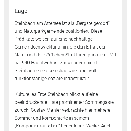
Lage
Steinbach am Attersee ist als „Bergsteigerdorf“
und Naturparkgemeinde positioniert. Diese
Prädikate weisen auf eine nachhaltige
Gemeindeentwicklung hin, die den Erhalt der
Natur und der dörflichen Strukturen priorisiert. Mit
ca. 940 Hauptwohnsitzbewohnern bietet
Steinbach eine überschaubare, aber voll
funktionsfähige soziale Infrastruktur.
Kulturelles Erbe Steinbach blickt auf eine
beeindruckende Liste prominenter Sommergäste
zurück. Gustav Mahler verbrachte hier mehrere
Sommer und komponierte in seinem
„Komponierhäuschen“ bedeutende Werke. Auch