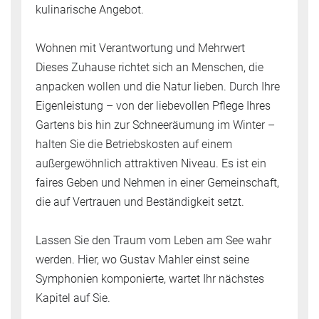
kulinarische Angebot.
Wohnen mit Verantwortung und Mehrwert
Dieses Zuhause richtet sich an Menschen, die
anpacken wollen und die Natur lieben. Durch Ihre
Eigenleistung – von der liebevollen Pflege Ihres
Gartens bis hin zur Schneeräumung im Winter –
halten Sie die Betriebskosten auf einem
außergewöhnlich attraktiven Niveau. Es ist ein
faires Geben und Nehmen in einer Gemeinschaft,
die auf Vertrauen und Beständigkeit setzt.
Lassen Sie den Traum vom Leben am See wahr
werden. Hier, wo Gustav Mahler einst seine
Symphonien komponierte, wartet Ihr nächstes
Kapitel auf Sie.