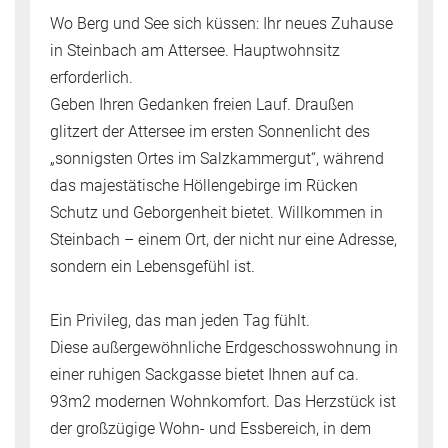
Wo Berg und See sich küssen: Ihr neues Zuhause
in Steinbach am Attersee. Hauptwohnsitz
erforderlich.
Geben Ihren Gedanken freien Lauf. Draußen
glitzert der Attersee im ersten Sonnenlicht des
„sonnigsten Ortes im Salzkammergut“, während
das majestätische Höllengebirge im Rücken
Schutz und Geborgenheit bietet. Willkommen in
Steinbach – einem Ort, der nicht nur eine Adresse,
sondern ein Lebensgefühl ist.
Ein Privileg, das man jeden Tag fühlt.
Diese außergewöhnliche Erdgeschosswohnung in
einer ruhigen Sackgasse bietet Ihnen auf ca.
93m2 modernen Wohnkomfort. Das Herzstück ist
der großzügige Wohn- und Essbereich, in dem