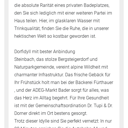
die absolute Rarität eines privaten Badeplatzes,
den Sie sich lediglich mit einer weiteren Partei im
Haus teilen. Hier, im glasklaren Wasser mit
Trinkqualität, finden Sie die Ruhe, die in unserer
hektischen Welt so kostbar geworden ist.
Dorfidyll mit bester Anbindung
Steinbach, das stolze Bergsteigerdorf und
Naturparkgemeinde, vereint alpine Wildheit mit
charmanter Infrastruktur. Das frische Gebäck für
Ihr Frühstück holt man bei der Bäckerei Fürthauer
, und der ADEG-Markt Bader sorgt für alles, was
das Herz im Alltag begehrt. Für Ihre Gesundheit
ist mit der Gemeinschaftsordination Dr. Tupi & Dr.
Dorner direkt im Ort bestens gesorgt.
Trotz dieser Idylle sind Sie perfekt vernetzt: In nur