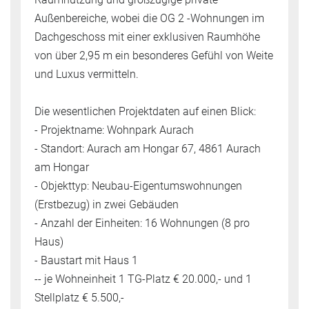
Außenbereiche, wobei die OG 2 -Wohnungen im
Dachgeschoss mit einer exklusiven Raumhöhe
von über 2,95 m ein besonderes Gefühl von Weite
und Luxus vermitteln.
Die wesentlichen Projektdaten auf einen Blick:
- Projektname: Wohnpark Aurach
- Standort: Aurach am Hongar 67, 4861 Aurach
am Hongar
- Objekttyp: Neubau-Eigentumswohnungen
(Erstbezug) in zwei Gebäuden
- Anzahl der Einheiten: 16 Wohnungen (8 pro
Haus)
- Baustart mit Haus 1
-- je Wohneinheit 1 TG-Platz € 20.000,- und 1
Stellplatz € 5.500,-