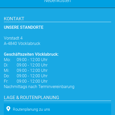
Nebenkosten
KONTAKT
UNSERE STANDORTE
Vorstadt 4
A-4840 Vöcklabruck
Geschäftszeiten Vöcklabruck:
Mo:
09:00 - 12:00 Uhr
Di:
09:00 - 12:00 Uhr
Mi:
09:00 - 12:00 Uhr
Do:
09:00 - 12:00 Uhr
Fr:
09:00 - 12:00 Uhr
Nachmittags nach Terminvereinbarung
LAGE & ROUTENPLANUNG
Routenplanung zu uns