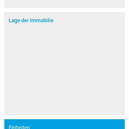
Lage der Immobilie
Einheiten