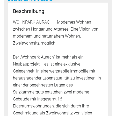
Beschreibung
WOHNPARK AURACH – Modernes Wohnen
zwischen Hongar und Attersee. Eine Vision von
modernem und naturnahem Wohnen.
Zweitwohnsitz möglich.
Der „Wohnpark Aurach“ ist mehr als ein
Neubauprojekt – es ist eine exklusive
Gelegenheit, in eine wertstabile Immobilie mit
herausragender Lebensqualität zu investieren. In
einer der begehrtesten Lagen des
Salzkammerguts entstehen zwei moderne
Gebäude mit insgesamt 16
Eigentumswohnungen, die sich durch ihre
Genehmigung als Zweitwohnsitz von vielen