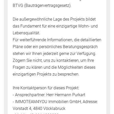
BTVG (Bauträgervertragsgesetz).
Die außergewöhnliche Lage des Projekts bildet
das Fundament für eine einzigartige Wohn- und
Lebensqualität.
Für weiterführende Informationen, die detaillierten
Pläne oder ein persönliches Beratungsgespräch
stehen wir Ihnen jederzeit gerne zur Verfügung.
Zögern Sie nicht, uns zu kontaktieren, um Ihre
Fragen zu klären und die Möglichkeiten dieses
einzigartigen Projekts zu besprechen.
Ihre Kontaktperson für dieses Projekt:
- Ansprechpartner: Herr Hermann Purkart
- IMMOTEAM4YOU Immobilien GmbH, Adresse:
Vorstadt 4, 4840 Vöcklabruck