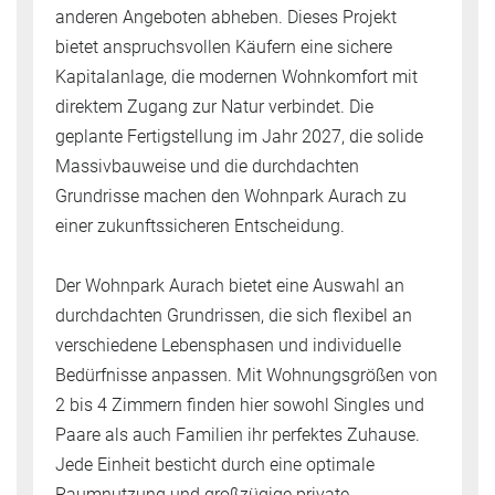
anderen Angeboten abheben. Dieses Projekt
bietet anspruchsvollen Käufern eine sichere
Kapitalanlage, die modernen Wohnkomfort mit
direktem Zugang zur Natur verbindet. Die
geplante Fertigstellung im Jahr 2027, die solide
Massivbauweise und die durchdachten
Grundrisse machen den Wohnpark Aurach zu
einer zukunftssicheren Entscheidung.
Der Wohnpark Aurach bietet eine Auswahl an
durchdachten Grundrissen, die sich flexibel an
verschiedene Lebensphasen und individuelle
Bedürfnisse anpassen. Mit Wohnungsgrößen von
2 bis 4 Zimmern finden hier sowohl Singles und
Paare als auch Familien ihr perfektes Zuhause.
Jede Einheit besticht durch eine optimale
Raumnutzung und großzügige private