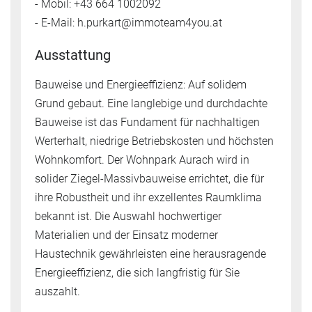
- Mobil: +43 664 1002092
- E-Mail: h.purkart@immoteam4you.at
Ausstattung
Bauweise und Energieeffizienz: Auf solidem
Grund gebaut. Eine langlebige und durchdachte
Bauweise ist das Fundament für nachhaltigen
Werterhalt, niedrige Betriebskosten und höchsten
Wohnkomfort. Der Wohnpark Aurach wird in
solider Ziegel-Massivbauweise errichtet, die für
ihre Robustheit und ihr exzellentes Raumklima
bekannt ist. Die Auswahl hochwertiger
Materialien und der Einsatz moderner
Haustechnik gewährleisten eine herausragende
Energieeffizienz, die sich langfristig für Sie
auszahlt.