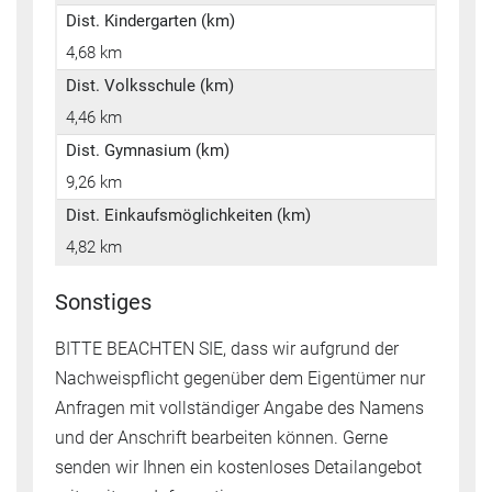
Dist. Kindergarten (km)
4,68 km
Dist. Volksschule (km)
4,46 km
Dist. Gymnasium (km)
9,26 km
Dist. Einkaufsmöglichkeiten (km)
4,82 km
Sonstiges
BITTE BEACHTEN SIE, dass wir aufgrund der
Nachweispflicht gegenüber dem Eigentümer nur
Anfragen mit vollständiger Angabe des Namens
und der Anschrift bearbeiten können. Gerne
senden wir Ihnen ein kostenloses Detailangebot