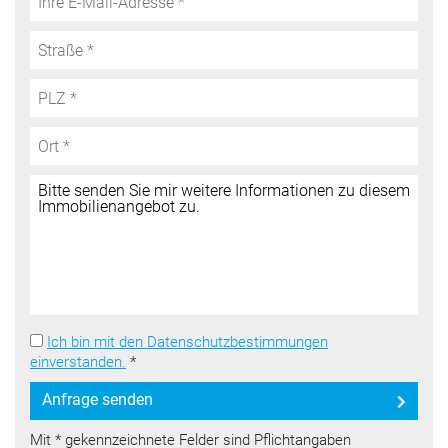
Ich bin mit den Datenschutzbestimmungen
einverstanden.
*
Anfrage senden
Mit * gekennzeichnete Felder sind Pflichtangaben