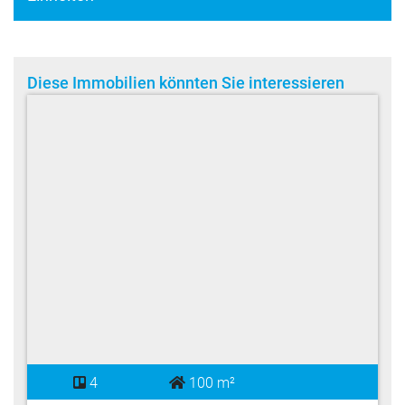
Diese Immobilien könnten Sie interessieren
4
100 m²