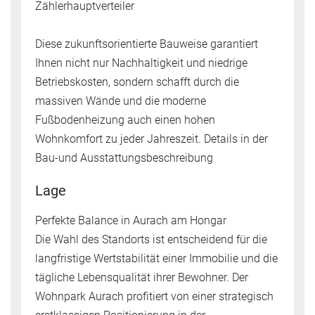
Zählerhauptverteiler
Diese zukunftsorientierte Bauweise garantiert
Ihnen nicht nur Nachhaltigkeit und niedrige
Betriebskosten, sondern schafft durch die
massiven Wände und die moderne
Fußbodenheizung auch einen hohen
Wohnkomfort zu jeder Jahreszeit. Details in der
Bau-und Ausstattungsbeschreibung
Lage
Perfekte Balance in Aurach am Hongar
Die Wahl des Standorts ist entscheidend für die
langfristige Wertstabilität einer Immobilie und die
tägliche Lebensqualität ihrer Bewohner. Der
Wohnpark Aurach profitiert von einer strategisch