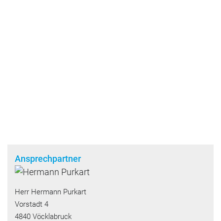
Ansprechpartner
Herr Hermann Purkart
Vorstadt 4
4840 Vöcklabruck