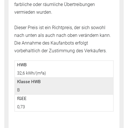
farbliche oder räumliche Übertreibungen
vermieden wurden.
Dieser Preis ist ein Richtpreis, der sich sowohl
nach unten als auch nach oben verändern kann.
Die Annahme des Kaufanbots erfolgt
vorbehaltlich der Zustimmung des Verkäufers.
HWB
32,6 kWh/(m²a)
Klasse HWB
B
fGEE
0,73