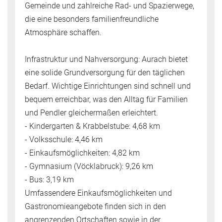
Gemeinde und zahlreiche Rad- und Spazierwege,
die eine besonders familienfreundliche
Atmosphäre schaffen.
Infrastruktur und Nahversorgung: Aurach bietet
eine solide Grundversorgung für den täglichen
Bedarf. Wichtige Einrichtungen sind schnell und
bequem erreichbar, was den Alltag für Familien
und Pendler gleichermaßen erleichtert.
- Kindergarten & Krabbelstube: 4,68 km
- Volksschule: 4,46 km
- Einkaufsmöglichkeiten: 4,82 km
- Gymnasium (Vöcklabruck): 9,26 km
- Bus: 3,19 km
Umfassendere Einkaufsmöglichkeiten und
Gastronomieangebote finden sich in den
angrenzenden Ortschaften sowie in der