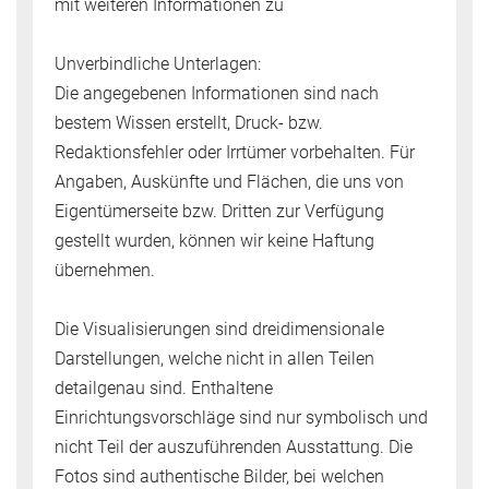
mit weiteren Informationen zu
Unverbindliche Unterlagen:
Die angegebenen Informationen sind nach
bestem Wissen erstellt, Druck- bzw.
Redaktionsfehler oder Irrtümer vorbehalten. Für
Angaben, Auskünfte und Flächen, die uns von
Eigentümerseite bzw. Dritten zur Verfügung
gestellt wurden, können wir keine Haftung
übernehmen.
Die Visualisierungen sind dreidimensionale
Darstellungen, welche nicht in allen Teilen
detailgenau sind. Enthaltene
Einrichtungsvorschläge sind nur symbolisch und
nicht Teil der auszuführenden Ausstattung. Die
Fotos sind authentische Bilder, bei welchen