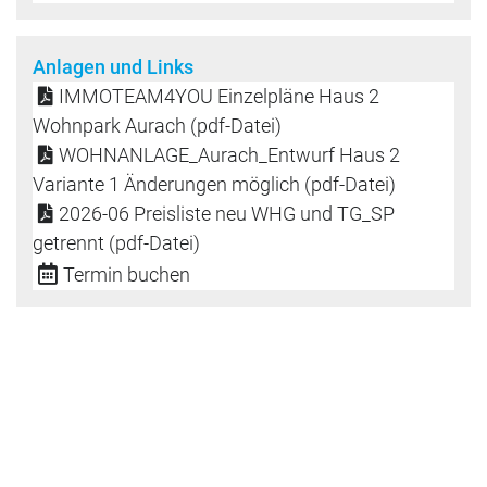
Anlagen und Links
IMMOTEAM4YOU Einzelpläne Haus 2
Wohnpark Aurach (pdf-Datei)
WOHNANLAGE_Aurach_Entwurf Haus 2
Variante 1 Änderungen möglich (pdf-Datei)
2026-06 Preisliste neu WHG und TG_SP
getrennt (pdf-Datei)
Termin buchen