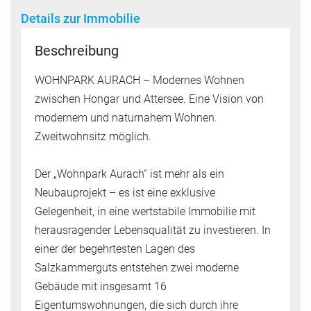
Details zur Immobilie
Beschreibung
WOHNPARK AURACH – Modernes Wohnen
zwischen Hongar und Attersee. Eine Vision von
modernem und naturnahem Wohnen.
Zweitwohnsitz möglich.
Der „Wohnpark Aurach“ ist mehr als ein
Neubauprojekt – es ist eine exklusive
Gelegenheit, in eine wertstabile Immobilie mit
herausragender Lebensqualität zu investieren. In
einer der begehrtesten Lagen des
Salzkammerguts entstehen zwei moderne
Gebäude mit insgesamt 16
Eigentumswohnungen, die sich durch ihre