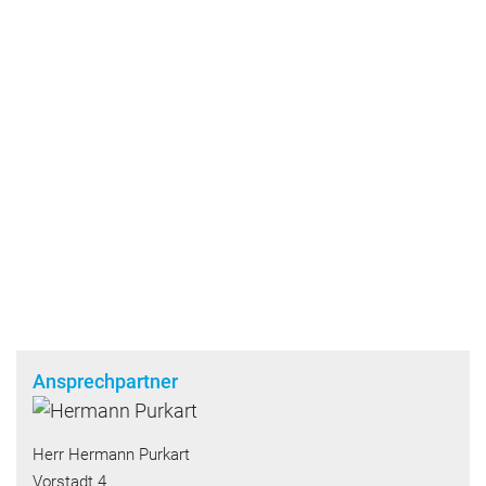
Ansprechpartner
Herr Hermann Purkart
Vorstadt 4