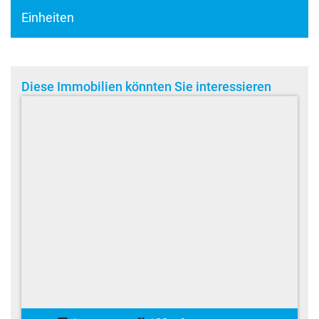
Einheiten
Diese Immobilien könnten Sie interessieren