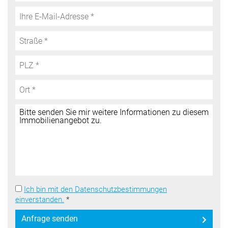
Ich bin mit den Datenschutzbestimmungen
einverstanden.
*
Anfrage senden