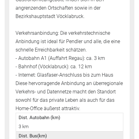
angrenzenden Ortschaften sowie in der
Bezirkshauptstadt Vöcklabruck.
Verkehrsanbindung: Die verkehrstechnische
Anbindung ist ideal für Pendler und alle, die eine
schnelle Erreichbarkeit schätzen.
- Autobahn A1 (Auffahrt Regau): ca. 3 km
- Bahnhof (Vöcklabruck): ca. 12 km
- Internet: Glasfaser-Anschluss bis zum Haus
Diese hervorragende Anbindung an überregionale
Verkehrs- und Datennetze macht den Standort
sowohl für das private Leben als auch für das
Home-Office äußerst attraktiv.
Dist. Autobahn (km)
3 km
Dist. Bus(km)