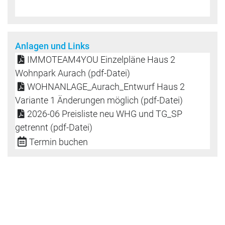
Anlagen und Links
IMMOTEAM4YOU Einzelpläne Haus 2
Wohnpark Aurach (pdf-Datei)
WOHNANLAGE_Aurach_Entwurf Haus 2
Variante 1 Änderungen möglich (pdf-Datei)
2026-06 Preisliste neu WHG und TG_SP
getrennt (pdf-Datei)
Termin buchen