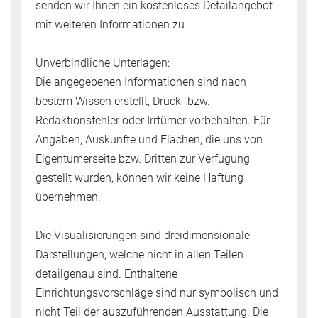
senden wir Ihnen ein kostenloses Detailangebot
mit weiteren Informationen zu
Unverbindliche Unterlagen:
Die angegebenen Informationen sind nach
bestem Wissen erstellt, Druck- bzw.
Redaktionsfehler oder Irrtümer vorbehalten. Für
Angaben, Auskünfte und Flächen, die uns von
Eigentümerseite bzw. Dritten zur Verfügung
gestellt wurden, können wir keine Haftung
übernehmen.
Die Visualisierungen sind dreidimensionale
Darstellungen, welche nicht in allen Teilen
detailgenau sind. Enthaltene
Einrichtungsvorschläge sind nur symbolisch und
nicht Teil der auszuführenden Ausstattung. Die