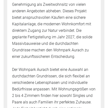
Genehmigung als Zweitwohnsitz von vielen
anderen Angeboten abheben. Dieses Projekt
bietet anspruchsvollen Käufern eine sichere
Kapitalanlage, die modernen Wohnkomfort mit
direktem Zugang zur Natur verbindet. Die
geplante Fertigstellung im Jahr 2027, die solide
Massivbauweise und die durchdachten
Grundrisse machen den Wohnpark Aurach zu
einer zukunftssicheren Entscheidung.
Der Wohnpark Aurach bietet eine Auswahl an
durchdachten Grundrissen, die sich flexibel an
verschiedene Lebensphasen und individuelle
Bedürfnisse anpassen. Mit Wohnungsgrößen von
2 bis 4 Zimmern finden hier sowohl Singles und
Paare als auch Familien ihr perfektes Zuhause.