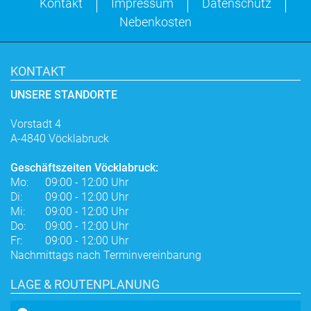
Kontakt
Impressum
Datenschutz
Nebenkosten
KONTAKT
UNSERE STANDORTE
Vorstadt 4
A-4840 Vöcklabruck
Geschäftszeiten Vöcklabruck:
Mo:
09:00 - 12:00 Uhr
Di:
09:00 - 12:00 Uhr
Mi:
09:00 - 12:00 Uhr
Do:
09:00 - 12:00 Uhr
Fr:
09:00 - 12:00 Uhr
Nachmittags nach Terminvereinbarung
LAGE & ROUTENPLANUNG