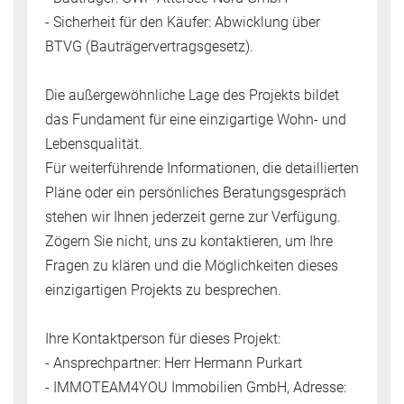
- Sicherheit für den Käufer: Abwicklung über
BTVG (Bauträgervertragsgesetz).
Die außergewöhnliche Lage des Projekts bildet
das Fundament für eine einzigartige Wohn- und
Lebensqualität.
Für weiterführende Informationen, die detaillierten
Pläne oder ein persönliches Beratungsgespräch
stehen wir Ihnen jederzeit gerne zur Verfügung.
Zögern Sie nicht, uns zu kontaktieren, um Ihre
Fragen zu klären und die Möglichkeiten dieses
einzigartigen Projekts zu besprechen.
Ihre Kontaktperson für dieses Projekt:
- Ansprechpartner: Herr Hermann Purkart
- IMMOTEAM4YOU Immobilien GmbH, Adresse: