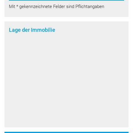
Mit * gekennzeichnete Felder sind Pflichtangaben
Lage der Immobilie