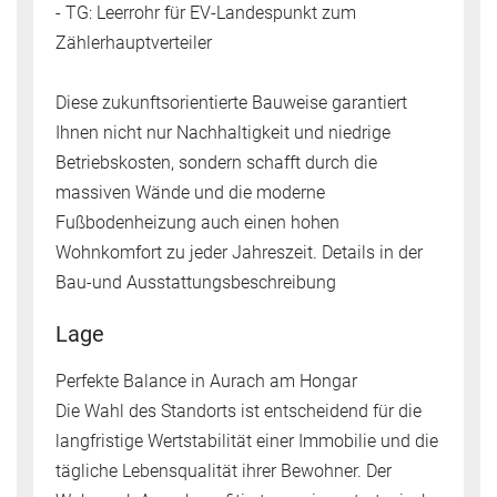
- TG: Leerrohr für EV-Landespunkt zum
Zählerhauptverteiler
Diese zukunftsorientierte Bauweise garantiert
Ihnen nicht nur Nachhaltigkeit und niedrige
Betriebskosten, sondern schafft durch die
massiven Wände und die moderne
Fußbodenheizung auch einen hohen
Wohnkomfort zu jeder Jahreszeit. Details in der
Bau-und Ausstattungsbeschreibung
Lage
Perfekte Balance in Aurach am Hongar
Die Wahl des Standorts ist entscheidend für die
langfristige Wertstabilität einer Immobilie und die
tägliche Lebensqualität ihrer Bewohner. Der