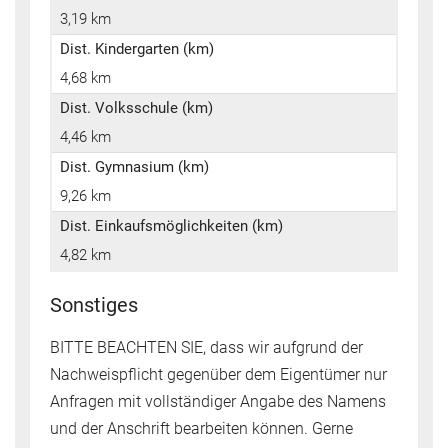
3,19 km
Dist. Kindergarten (km)
4,68 km
Dist. Volksschule (km)
4,46 km
Dist. Gymnasium (km)
9,26 km
Dist. Einkaufsmöglichkeiten (km)
4,82 km
Sonstiges
BITTE BEACHTEN SIE, dass wir aufgrund der
Nachweispflicht gegenüber dem Eigentümer nur
Anfragen mit vollständiger Angabe des Namens
und der Anschrift bearbeiten können. Gerne