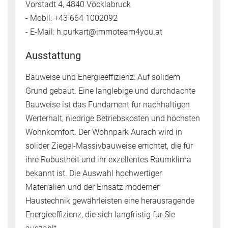
Vorstadt 4, 4840 Vöcklabruck
- Mobil: +43 664 1002092
- E-Mail: h.purkart@immoteam4you.at
Ausstattung
Bauweise und Energieeffizienz: Auf solidem
Grund gebaut. Eine langlebige und durchdachte
Bauweise ist das Fundament für nachhaltigen
Werterhalt, niedrige Betriebskosten und höchsten
Wohnkomfort. Der Wohnpark Aurach wird in
solider Ziegel-Massivbauweise errichtet, die für
ihre Robustheit und ihr exzellentes Raumklima
bekannt ist. Die Auswahl hochwertiger
Materialien und der Einsatz moderner
Haustechnik gewährleisten eine herausragende
Energieeffizienz, die sich langfristig für Sie