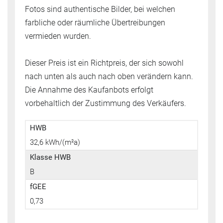
Fotos sind authentische Bilder, bei welchen
farbliche oder räumliche Übertreibungen
vermieden wurden.
Dieser Preis ist ein Richtpreis, der sich sowohl
nach unten als auch nach oben verändern kann.
Die Annahme des Kaufanbots erfolgt
vorbehaltlich der Zustimmung des Verkäufers.
HWB
32,6 kWh/(m²a)
Klasse HWB
B
fGEE
0,73