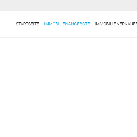
STARTSEITE
IMMOBILIENANGEBOTE
IMMOBILIE VERKAUF