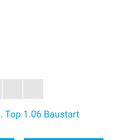
. Top 1.06 Baustart