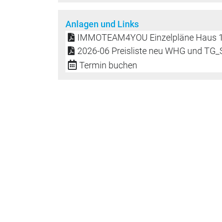
Anlagen und Links
IMMOTEAM4YOU Einzelpläne Haus 1 
2026-06 Preisliste neu WHG und TG_S
Termin buchen