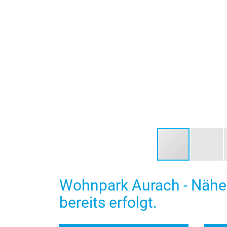
Wohnpark Aurach - Nähe 
bereits erfolgt.