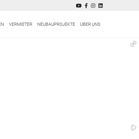
EN
VERMIETER
NEUBAUPROJEKTE
ÜBER UNS