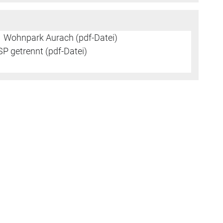
Wohnpark Aurach (pdf-Datei)
P getrennt (pdf-Datei)