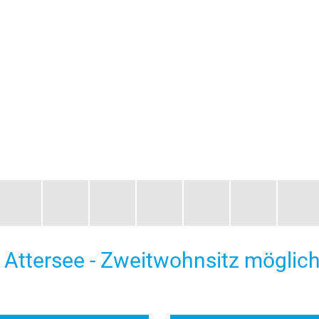
Attersee - Zweitwohnsitz möglich