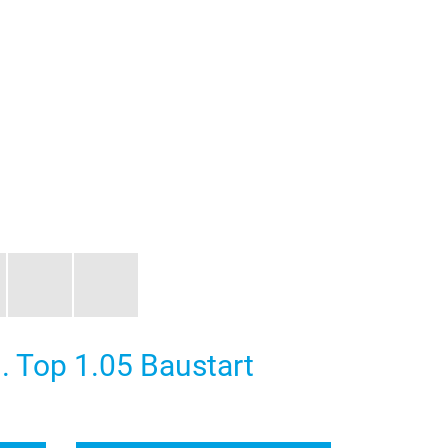
. Top 1.05 Baustart