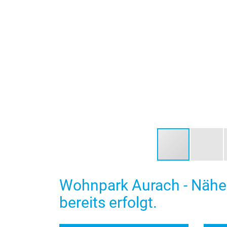
Wohnpark Aurach - Nähe 
bereits erfolgt.