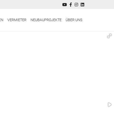
EN
VERMIETER
NEUBAUPROJEKTE
ÜBER UNS