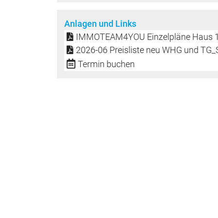
Anlagen und Links
IMMOTEAM4YOU Einzelpläne Haus 1 
2026-06 Preisliste neu WHG und TG_S
Termin buchen