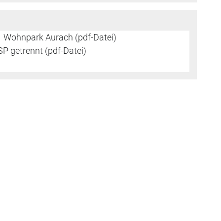
Wohnpark Aurach (pdf-Datei)
P getrennt (pdf-Datei)