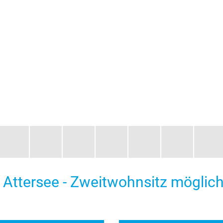
Attersee - Zweitwohnsitz möglich