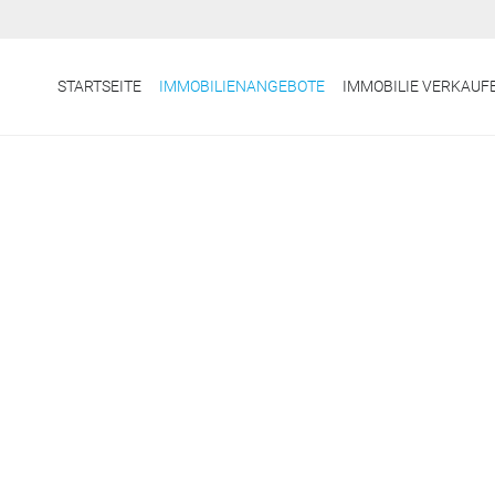
STARTSEITE
IMMOBILIENANGEBOTE
IMMOBILIE VERKAUF