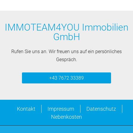
IMMOTEAM4YOU Immobilien
GmbH
Rufen Sie uns an. Wir freuen uns auf ein persönliches
Gespräch.
+43 7672 33389
Kontakt
Impressum
Datenschutz
Nebenkosten