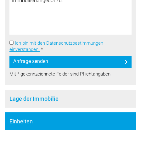
Ich bin mit den Datenschutzbestimmungen
einverstanden.
*
Anfrage senden
Mit * gekennzeichnete Felder sind Pflichtangaben
Lage der Immobilie
Einheiten