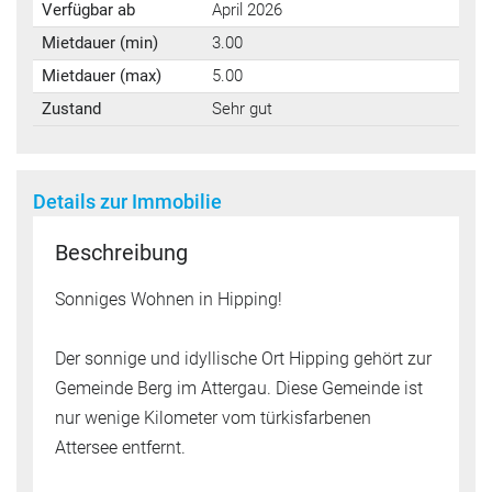
Verfügbar ab
April 2026
Mietdauer (min)
3.00
Mietdauer (max)
5.00
Zustand
Sehr gut
Details zur Immobilie
Beschreibung
Sonniges Wohnen in Hipping!
Der sonnige und idyllische Ort Hipping gehört zur
Gemeinde Berg im Attergau. Diese Gemeinde ist
nur wenige Kilometer vom türkisfarbenen
Attersee entfernt.