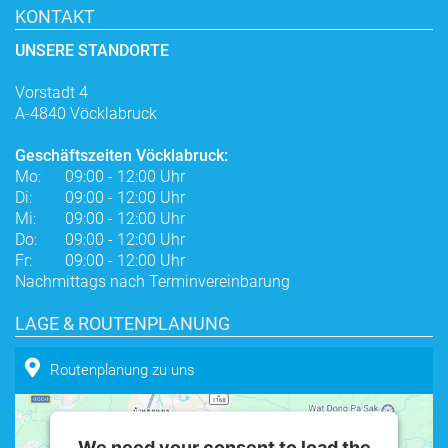
KONTAKT
UNSERE STANDORTE
Vorstadt 4
A-4840 Vöcklabruck
Geschäftszeiten Vöcklabruck:
Mo:
09:00 - 12:00 Uhr
Di:
09:00 - 12:00 Uhr
Mi:
09:00 - 12:00 Uhr
Do:
09:00 - 12:00 Uhr
Fr:
09:00 - 12:00 Uhr
Nachmittags nach Terminvereinbarung
LAGE & ROUTENPLANUNG
Routenplanung zu uns
We need your consent to load the