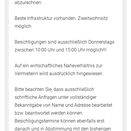
abzurechnen.
Beste Infrastruktur vorhanden. Zweitwohnsitz
möglich.
Besichtigungen sind ausschließlich Donnerstags
zwischen 10:00 Uhr und 15:00 Uhr möglich!!!
Auf ein wirtschaftliches Naheverhältnis zur
Vermieterin wird ausdrücklich hingewiesen.
Bitte beachten Sie, dass ausschließlich
schriftliche Anfragen unter vollständiger
Bekanntgabe von Name und Adresse bearbeitet
bzw. beantwortet werden können.
Besichtigungstermine können ebenfalls erst
danach und in Abstimmung mit den bisherigen