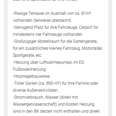
-Riesige Terrasse im Ausmaß von ca. 81m²
vorhanden (teilweise überdacht)
-Genügend Platz für Ihre Fahrzeuge, Carport für
mindestens vier Fahrzeuge vorhanden
-Großzügiger Abstellraum für die Gartengeräte,
für ein zusätzliches kleines Fahrzeug, Motorräder,
Sportgeräte, etc.
-Heizung über Luftwärmepumpe, im EG
Fußbodenheizung
-Holzriegelbauweise
-Toller Garten (ca. 800 m²) für Ihre Familie oder
diverse Außenaktivitäten.
-Stromverbrauch, Wasser (direkt mit
Wassergenossenschaft) und Kosten Heizung
sind in den BK derzeit nicht enthalten und direkt