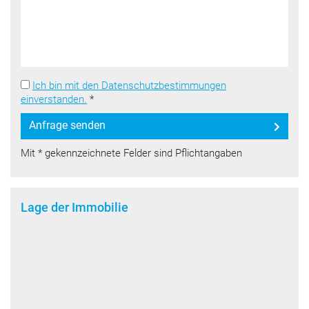
Ich bin mit den Datenschutzbestimmungen
einverstanden.
*
Anfrage senden
Mit * gekennzeichnete Felder sind Pflichtangaben
Lage der Immobilie