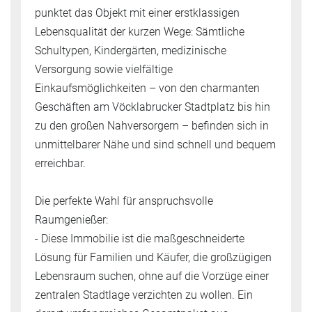
punktet das Objekt mit einer erstklassigen
Lebensqualität der kurzen Wege: Sämtliche
Schultypen, Kindergärten, medizinische
Versorgung sowie vielfältige
Einkaufsmöglichkeiten – von den charmanten
Geschäften am Vöcklabrucker Stadtplatz bis hin
zu den großen Nahversorgern – befinden sich in
unmittelbarer Nähe und sind schnell und bequem
erreichbar.
Die perfekte Wahl für anspruchsvolle
Raumgenießer:
- Diese Immobilie ist die maßgeschneiderte
Lösung für Familien und Käufer, die großzügigen
Lebensraum suchen, ohne auf die Vorzüge einer
zentralen Stadtlage verzichten zu wollen. Ein