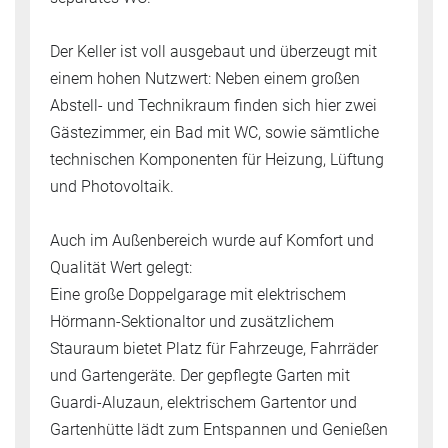
Der Keller ist voll ausgebaut und überzeugt mit
einem hohen Nutzwert: Neben einem großen
Abstell- und Technikraum finden sich hier zwei
Gästezimmer, ein Bad mit WC, sowie sämtliche
technischen Komponenten für Heizung, Lüftung
und Photovoltaik.
Auch im Außenbereich wurde auf Komfort und
Qualität Wert gelegt:
Eine große Doppelgarage mit elektrischem
Hörmann-Sektionaltor und zusätzlichem
Stauraum bietet Platz für Fahrzeuge, Fahrräder
und Gartengeräte. Der gepflegte Garten mit
Guardi-Aluzaun, elektrischem Gartentor und
Gartenhütte lädt zum Entspannen und Genießen