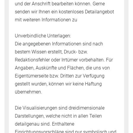
und der Anschrift bearbeiten können. Gerne
senden wir Ihnen ein kostenloses Detailangebot
mit weiteren Informationen zu
Unverbindliche Unterlagen:
Die angegebenen Informationen sind nach
bestem Wissen erstellt, Druck- bzw.
Redaktionsfehler oder Irrtümer vorbehalten. Für
Angaben, Auskünfte und Flächen, die uns von
Eigentümerseite bzw. Dritten zur Verfügung
gestellt wurden, können wir keine Haftung
übernehmen.
Die Visualisierungen sind dreidimensionale
Darstellungen, welche nicht in allen Teilen
detailgenau sind. Enthaltene
Einrichtungsvorschläge sind nur symbolisch und