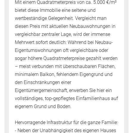
Mit einem Quadratmeterpreis von ca. 5.000 €/m²
bietet diese Immobilie eine seltene und
wertbeständige Gelegenheit. Vergleicht man
diesen Preis mit aktuellen Neubauwohnungen in
vergleichbar zentraler Lage, wird der immense
Mehrwert sofort deutlich: Während bei Neubau-
Eigentumswohnungen oft vergleichbare oder
sogar höhere Quadratmeterpreise gezahlt werden
– meist verbunden mit überschaubaren Flächen,
minimalem Balkon, fehlendem Eigengrund und
den Einschränkungen einer
Eigentümergemeinschaft, erwerben Sie hier ein
vollständiges, top-gepflegtes Einfamilienhaus auf
eigenem Grund und Boden.
Hervorragende Infrastruktur für die ganze Familie:
- Neben der Unabhängigkeit des eigenen Hauses