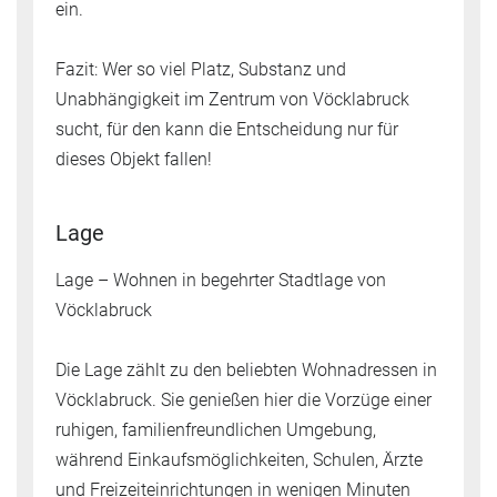
ein.
Fazit: Wer so viel Platz, Substanz und
Unabhängigkeit im Zentrum von Vöcklabruck
sucht, für den kann die Entscheidung nur für
dieses Objekt fallen!
Lage
Lage – Wohnen in begehrter Stadtlage von
Vöcklabruck
Die Lage zählt zu den beliebten Wohnadressen in
Vöcklabruck. Sie genießen hier die Vorzüge einer
ruhigen, familienfreundlichen Umgebung,
während Einkaufsmöglichkeiten, Schulen, Ärzte
und Freizeiteinrichtungen in wenigen Minuten