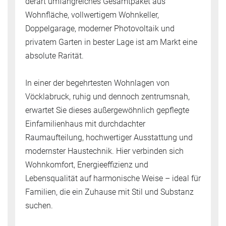
derart umfangreiches Gesamtpaket aus
Wohnfläche, vollwertigem Wohnkeller,
Doppelgarage, moderner Photovoltaik und
privatem Garten in bester Lage ist am Markt eine
absolute Rarität.
In einer der begehrtesten Wohnlagen von
Vöcklabruck, ruhig und dennoch zentrumsnah,
erwartet Sie dieses außergewöhnlich gepflegte
Einfamilienhaus mit durchdachter
Raumaufteilung, hochwertiger Ausstattung und
modernster Haustechnik. Hier verbinden sich
Wohnkomfort, Energieeffizienz und
Lebensqualität auf harmonische Weise – ideal für
Familien, die ein Zuhause mit Stil und Substanz
suchen.