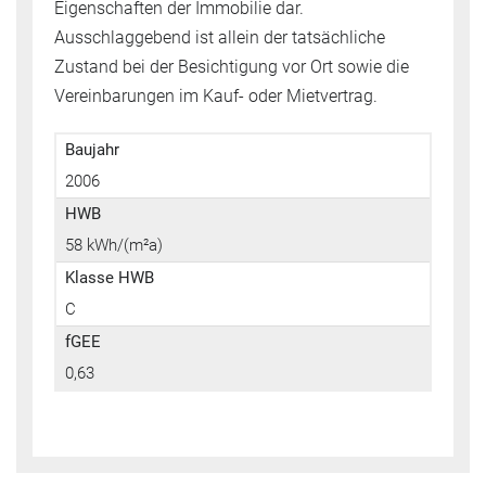
Eigenschaften der Immobilie dar.
Ausschlaggebend ist allein der tatsächliche
Zustand bei der Besichtigung vor Ort sowie die
Vereinbarungen im Kauf- oder Mietvertrag.
Baujahr
2006
HWB
58 kWh/(m²a)
Klasse HWB
C
fGEE
0,63