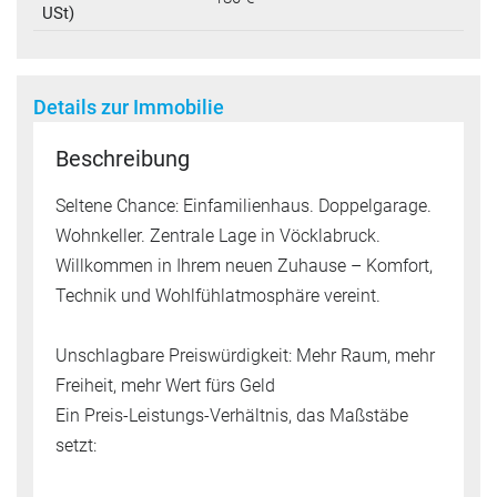
USt)
Details zur Immobilie
Beschreibung
Seltene Chance: Einfamilienhaus. Doppelgarage.
Wohnkeller. Zentrale Lage in Vöcklabruck.
Willkommen in Ihrem neuen Zuhause – Komfort,
Technik und Wohlfühlatmosphäre vereint.
Unschlagbare Preiswürdigkeit: Mehr Raum, mehr
Freiheit, mehr Wert fürs Geld
Ein Preis-Leistungs-Verhältnis, das Maßstäbe
setzt: