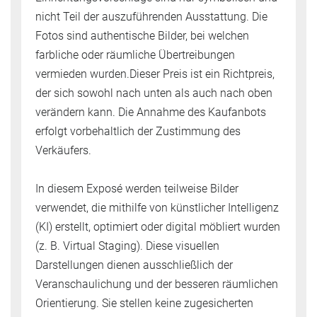
nicht Teil der auszuführenden Ausstattung. Die
Fotos sind authentische Bilder, bei welchen
farbliche oder räumliche Übertreibungen
vermieden wurden.Dieser Preis ist ein Richtpreis,
der sich sowohl nach unten als auch nach oben
verändern kann. Die Annahme des Kaufanbots
erfolgt vorbehaltlich der Zustimmung des
Verkäufers.
In diesem Exposé werden teilweise Bilder
verwendet, die mithilfe von künstlicher Intelligenz
(KI) erstellt, optimiert oder digital möbliert wurden
(z. B. Virtual Staging). Diese visuellen
Darstellungen dienen ausschließlich der
Veranschaulichung und der besseren räumlichen
Orientierung. Sie stellen keine zugesicherten