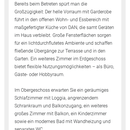
Bereits beim Betreten spürt man die
Großzügigkeit: Der helle Vorraum mit Garderobe
führt in den offenen Wohn- und Essbereich mit
maßgefertigter Küche von DAN, die samt Geräten
im Haus verbleibt. Große Fensterflächen sorgen
für ein lichtdurchflutetes Ambiente und schaffen
fließende Übergänge zur Terrasse und in den
Garten. Ein weiteres Zimmer im Erdgeschoss
bietet flexible Nutzungsmöglichkeiten – als Büro,
Gäste- oder Hobbyraum.
Im Obergeschoss erwarten Sie ein geräumiges
Schlafzimmer mit Loggia, angrenzendem
Schrankraum und Balkonzugang, ein weiteres
großes Zimmer mit Balkon, ein Kinderzimmer
sowie ein modernes Bad mit Wandheizung und
separates WC.