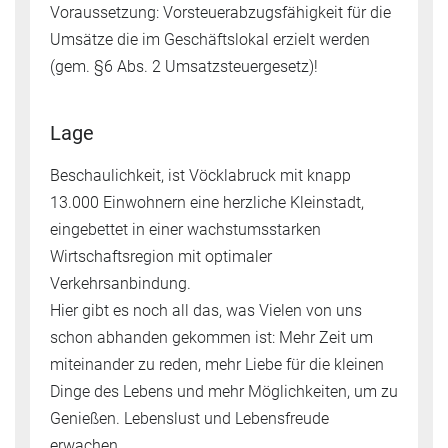
Voraussetzung: Vorsteuerabzugsfähigkeit für die
Umsätze die im Geschäftslokal erzielt werden
(gem. §6 Abs. 2 Umsatzsteuergesetz)!
Lage
Beschaulichkeit, ist Vöcklabruck mit knapp
13.000 Einwohnern eine herzliche Kleinstadt,
eingebettet in einer wachstumsstarken
Wirtschaftsregion mit optimaler
Verkehrsanbindung.
Hier gibt es noch all das, was Vielen von uns
schon abhanden gekommen ist: Mehr Zeit um
miteinander zu reden, mehr Liebe für die kleinen
Dinge des Lebens und mehr Möglichkeiten, um zu
Genießen. Lebenslust und Lebensfreude
erwachen.