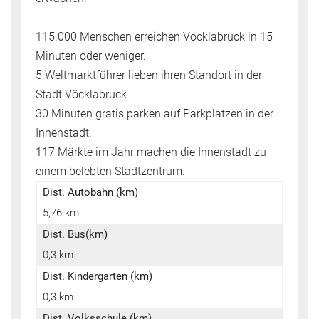
115.000 Menschen erreichen Vöcklabruck in 15
Minuten oder weniger.
5 Weltmarktführer lieben ihren Standort in der
Stadt Vöcklabruck
30 Minuten gratis parken auf Parkplätzen in der
Innenstadt.
117 Märkte im Jahr machen die Innenstadt zu
einem belebten Stadtzentrum.
Dist. Autobahn (km)
5,76 km
Dist. Bus(km)
0,3 km
Dist. Kindergarten (km)
0,3 km
Dist. Volksschule (km)