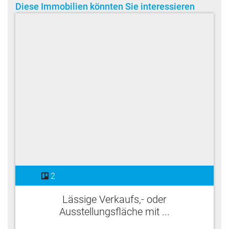
Diese Immobilien könnten Sie interessieren
2
Lässige Verkaufs,- oder
Ausstellungsfläche mit ...