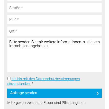
Ich bin mit den Datenschutzbestimmungen
einverstanden.
*
Anfrage senden
Mit * gekennzeichnete Felder sind Pflichtangaben