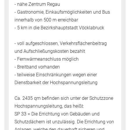
- nähe Zentrum Regau
- Gastronomie, Einkaufsmöglichkeiten und Bus
innerhalb von 500 m erreichbar
- 5 km in die Bezirkshauptstadt Vöcklabruck
- voll aufgeschlossen, Verkehrsflächenbeitrag
und Aufschließungskosten bezahlt
- Fernwärmeanschluss möglich
- Breitband vorhanden
- teilweise Einschränkungen wegen einer
Dienstbarkeit der Hochspannungsleitung
Ca. 2435 qm befinden sich unter der Schutzzone
Hochspannungsleitung, das heißt:
SP 33 = Die Errichtung von Gebäuden und
Schutzdächern ist unzulässig. Die Errichtung von
Anlagen, welche den dauerhaft sicheren und