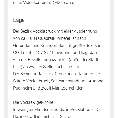
einer Videokonferenz (MS-Teams).
Lage
Der Bezirk Vöcklabruck mit einer Ausdehnung
von ca. 1084 Quadratkilometer ist nach
Gmunden und Kirchdorf der drittgrößte Bezirk in
OÖ. Er zählt 137.297 Einwohner und liegt damit
von der Bevölkerungszahl her (außer der Stadt
Linz) an zweiter Stelle nach Linz-Land.
Der Bezirk umfasst 52 Gemeinden, darunter die
Städte Vöcklabruck, Schwanenstadt und Attnang-
Puchheim und zwölf Marktgemeinden.
Die Vöckla-Ager-Zone
In wenigen Minuten sind Sie in Vöcklabruck. Die
Bezirksstadt ist nicht nur Sitz der