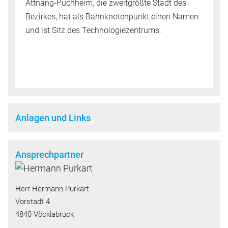
Attnang-Puchheim, die zweitgrößte Stadt des
Bezirkes, hat als Bahnknotenpunkt einen Namen
und ist Sitz des Technologiezentrums.
Anlagen und Links
Ansprechpartner
Herr Hermann Purkart
Vorstadt 4
4840 Vöcklabruck