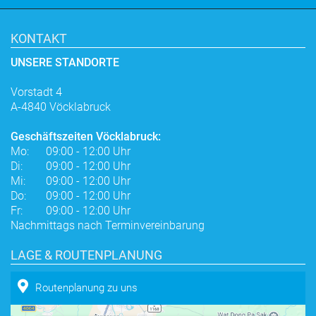
KONTAKT
UNSERE STANDORTE
Vorstadt 4
A-4840 Vöcklabruck
Geschäftszeiten Vöcklabruck:
Mo:
09:00 - 12:00 Uhr
Di:
09:00 - 12:00 Uhr
Mi:
09:00 - 12:00 Uhr
Do:
09:00 - 12:00 Uhr
Fr:
09:00 - 12:00 Uhr
Nachmittags nach Terminvereinbarung
LAGE & ROUTENPLANUNG
Routenplanung zu uns