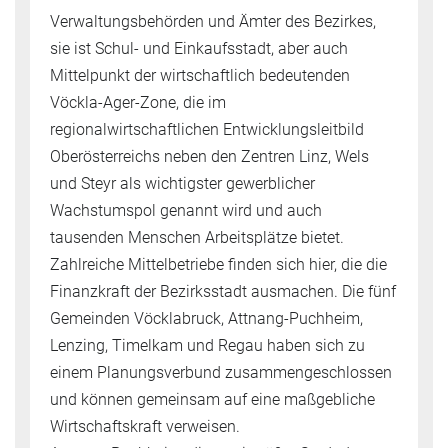
Verwaltungsbehörden und Ämter des Bezirkes,
sie ist Schul- und Einkaufsstadt, aber auch
Mittelpunkt der wirtschaftlich bedeutenden
Vöckla-Ager-Zone, die im
regionalwirtschaftlichen Entwicklungsleitbild
Oberösterreichs neben den Zentren Linz, Wels
und Steyr als wichtigster gewerblicher
Wachstumspol genannt wird und auch
tausenden Menschen Arbeitsplätze bietet.
Zahlreiche Mittelbetriebe finden sich hier, die die
Finanzkraft der Bezirksstadt ausmachen. Die fünf
Gemeinden Vöcklabruck, Attnang-Puchheim,
Lenzing, Timelkam und Regau haben sich zu
einem Planungsverbund zusammengeschlossen
und können gemeinsam auf eine maßgebliche
Wirtschaftskraft verweisen.