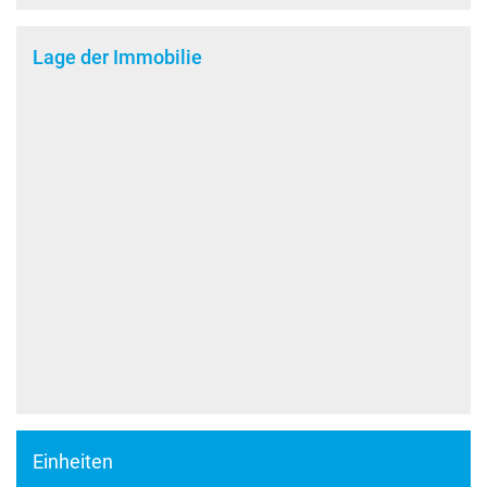
Lage der Immobilie
Einheiten