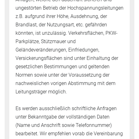
ungestörten Betrieb der Hochspannungsleitungen
z.B. aufgrund ihrer Höhe, Ausdehnung, der
Brandlast, der Nutzungsart, etc. gefährden
könnten, ist unzulässig. Verkehrsflächen, PKW-
Parkplätze, Stützmauer und
Geländeveränderungen, Einfriedungen,
Versickerungsflächen sind unter Einhaltung der
gesetzlichen Bestimmungen und geltenden
Normen sowie unter der Voraussetzung der
nachweislichen vorigen Abstimmung mit dem
Leitungsträger möglich.
Es werden ausschließlich schriftliche Anfragen
unter Bekanntgabe der vollständigen Daten
(Name und Anschrift sowie Telefonnummer)
bearbeitet. Wir empfehlen vorab die Vereinbarung