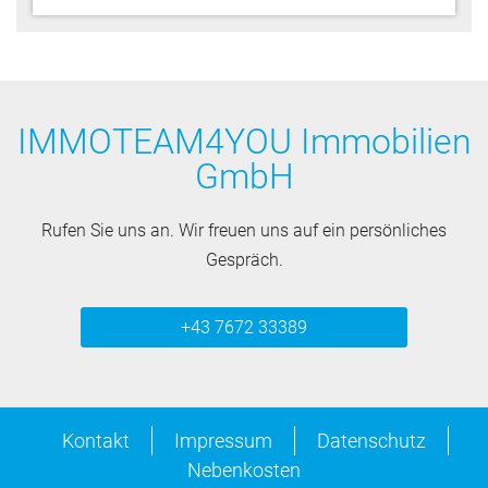
IMMOTEAM4YOU Immobilien
GmbH
Rufen Sie uns an. Wir freuen uns auf ein persönliches
Gespräch.
+43 7672 33389
Kontakt
Impressum
Datenschutz
Nebenkosten