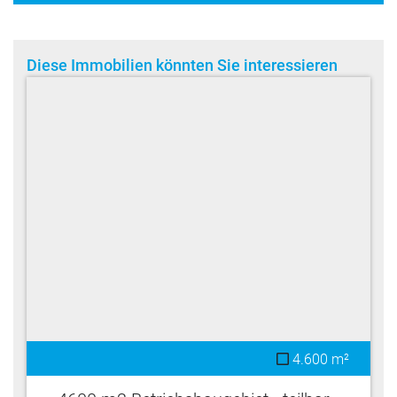
Diese Immobilien könnten Sie interessieren
4.600 m²