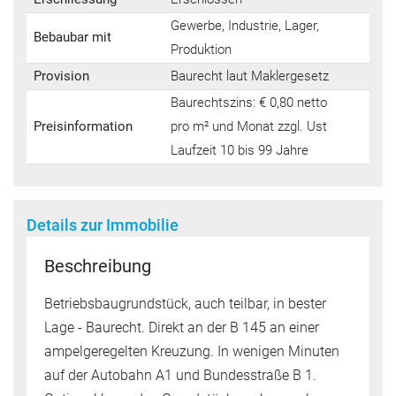
Gewerbe, Industrie, Lager,
Bebaubar mit
Produktion
Provision
Baurecht laut Maklergesetz
Baurechtszins: € 0,80 netto
Preisinformation
pro m² und Monat zzgl. Ust
Laufzeit 10 bis 99 Jahre
Details zur Immobilie
Beschreibung
Betriebsbaugrundstück, auch teilbar, in bester
Lage - Baurecht. Direkt an der B 145 an einer
ampelgeregelten Kreuzung. In wenigen Minuten
auf der Autobahn A1 und Bundesstraße B 1.