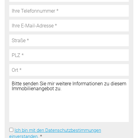
Ich bin mit den Datenschutzbestimmungen
einverstanden.
*