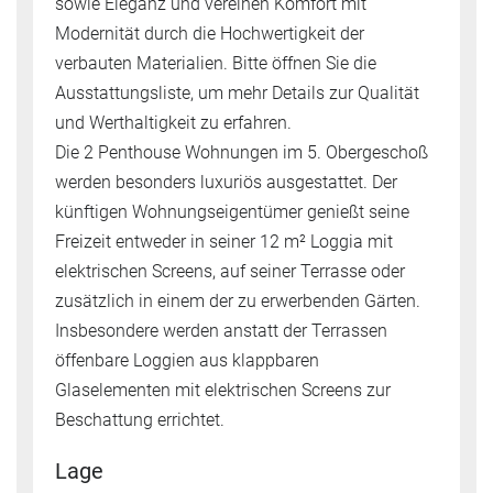
sowie Eleganz und vereinen Komfort mit
Modernität durch die Hochwertigkeit der
verbauten Materialien. Bitte öffnen Sie die
Ausstattungsliste, um mehr Details zur Qualität
und Werthaltigkeit zu erfahren.
Die 2 Penthouse Wohnungen im 5. Obergeschoß
werden besonders luxuriös ausgestattet. Der
künftigen Wohnungseigentümer genießt seine
Freizeit entweder in seiner 12 m² Loggia mit
elektrischen Screens, auf seiner Terrasse oder
zusätzlich in einem der zu erwerbenden Gärten.
Insbesondere werden anstatt der Terrassen
öffenbare Loggien aus klappbaren
Glaselementen mit elektrischen Screens zur
Beschattung errichtet.
Lage