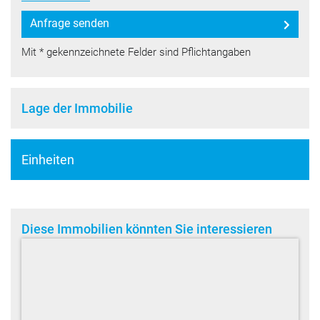
Anfrage senden
Mit * gekennzeichnete Felder sind Pflichtangaben
Lage der Immobilie
Einheiten
Diese Immobilien könnten Sie interessieren