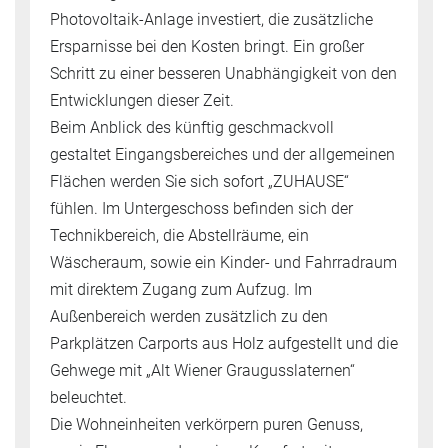
Photovoltaik-Anlage investiert, die zusätzliche
Ersparnisse bei den Kosten bringt. Ein großer
Schritt zu einer besseren Unabhängigkeit von den
Entwicklungen dieser Zeit.
Beim Anblick des künftig geschmackvoll
gestaltet Eingangsbereiches und der allgemeinen
Flächen werden Sie sich sofort „ZUHAUSE“
fühlen. Im Untergeschoss befinden sich der
Technikbereich, die Abstellräume, ein
Wäscheraum, sowie ein Kinder- und Fahrradraum
mit direktem Zugang zum Aufzug. Im
Außenbereich werden zusätzlich zu den
Parkplätzen Carports aus Holz aufgestellt und die
Gehwege mit „Alt Wiener Graugusslaternen“
beleuchtet.
Die Wohneinheiten verkörpern puren Genuss,