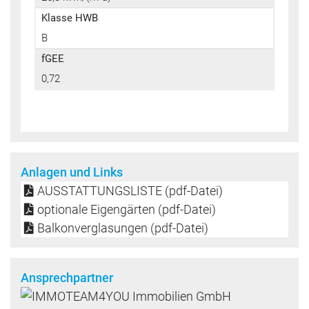
Klasse HWB
B
fGEE
0,72
Anlagen und Links
AUSSTATTUNGSLISTE (pdf-Datei)
optionale Eigengärten (pdf-Datei)
Balkonverglasungen (pdf-Datei)
Ansprechpartner