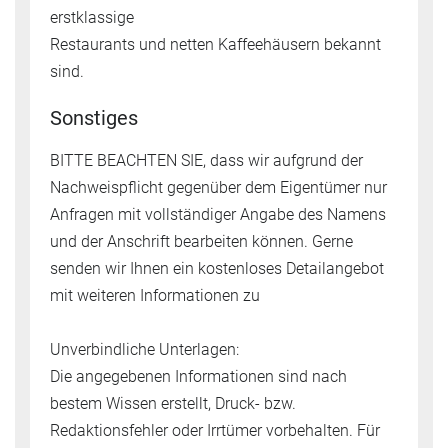
erstklassige
Restaurants und netten Kaffeehäusern bekannt
sind.
Sonstiges
BITTE BEACHTEN SIE, dass wir aufgrund der
Nachweispflicht gegenüber dem Eigentümer nur
Anfragen mit vollständiger Angabe des Namens
und der Anschrift bearbeiten können. Gerne
senden wir Ihnen ein kostenloses Detailangebot
mit weiteren Informationen zu
Unverbindliche Unterlagen:
Die angegebenen Informationen sind nach
bestem Wissen erstellt, Druck- bzw.
Redaktionsfehler oder Irrtümer vorbehalten. Für