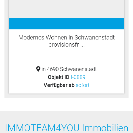
Modernes Wohnen in Schwanenstadt
provisionsfr ...
in 4690 Schwanenstadt
Objekt ID
I-0889
Verfügbar ab
sofort
IMMOTEAM4YOU Immobilien