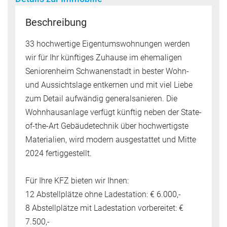
Beschreibung
33 hochwertige Eigentumswohnungen werden
wir für Ihr künftiges Zuhause im ehemaligen
Seniorenheim Schwanenstadt in bester Wohn-
und Aussichtslage entkernen und mit viel Liebe
zum Detail aufwändig generalsanieren. Die
Wohnhausanlage verfügt künftig neben der State-
of-the-Art Gebäudetechnik über hochwertigste
Materialien, wird modern ausgestattet und Mitte
2024 fertiggestellt.
Für Ihre KFZ bieten wir Ihnen:
12 Abstellplätze ohne Ladestation: € 6.000,-
8 Abstellplätze mit Ladestation vorbereitet: €
7.500,-