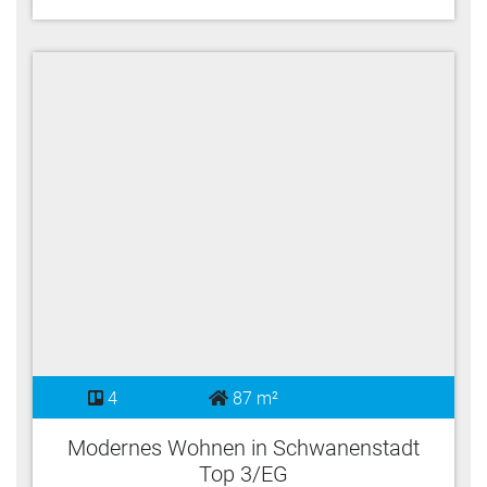
4
87 m²
Modernes Wohnen in Schwanenstadt
Top 3/EG