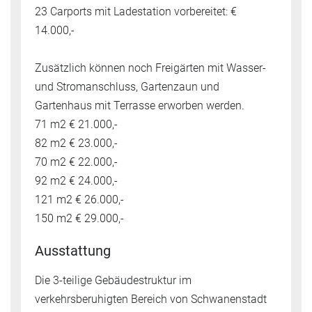
23 Carports mit Ladestation vorbereitet: €
14.000,-
Zusätzlich können noch Freigärten mit Wasser-
und Stromanschluss, Gartenzaun und
Gartenhaus mit Terrasse erworben werden.
71 m2 € 21.000,-
82 m2 € 23.000,-
70 m2 € 22.000,-
92 m2 € 24.000,-
121 m2 € 26.000,-
150 m2 € 29.000,-
Ausstattung
Die 3-teilige Gebäudestruktur im
verkehrsberuhigten Bereich von Schwanenstadt