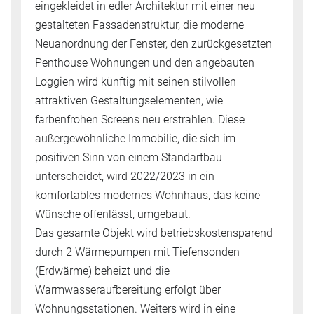
eingekleidet in edler Architektur mit einer neu
gestalteten Fassadenstruktur, die moderne
Neuanordnung der Fenster, den zurückgesetzten
Penthouse Wohnungen und den angebauten
Loggien wird künftig mit seinen stilvollen
attraktiven Gestaltungselementen, wie
farbenfrohen Screens neu erstrahlen. Diese
außergewöhnliche Immobilie, die sich im
positiven Sinn von einem Standartbau
unterscheidet, wird 2022/2023 in ein
komfortables modernes Wohnhaus, das keine
Wünsche offenlässt, umgebaut.
Das gesamte Objekt wird betriebskostensparend
durch 2 Wärmepumpen mit Tiefensonden
(Erdwärme) beheizt und die
Warmwasseraufbereitung erfolgt über
Wohnungsstationen. Weiters wird in eine