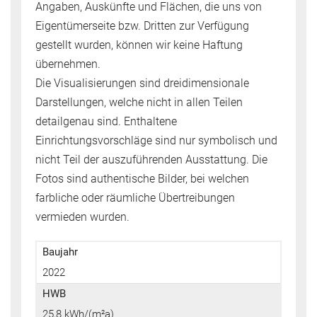
Angaben, Auskünfte und Flächen, die uns von
Eigentümerseite bzw. Dritten zur Verfügung
gestellt wurden, können wir keine Haftung
übernehmen.
Die Visualisierungen sind dreidimensionale
Darstellungen, welche nicht in allen Teilen
detailgenau sind. Enthaltene
Einrichtungsvorschläge sind nur symbolisch und
nicht Teil der auszuführenden Ausstattung. Die
Fotos sind authentische Bilder, bei welchen
farbliche oder räumliche Übertreibungen
vermieden wurden.
Baujahr
2022
HWB
25,8 kWh/(m²a)