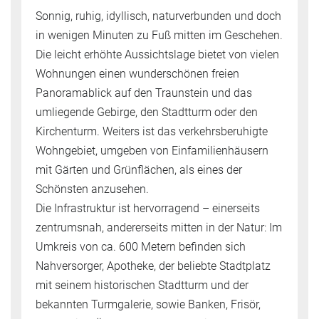
Sonnig, ruhig, idyllisch, naturverbunden und doch
in wenigen Minuten zu Fuß mitten im Geschehen.
Die leicht erhöhte Aussichtslage bietet von vielen
Wohnungen einen wunderschönen freien
Panoramablick auf den Traunstein und das
umliegende Gebirge, den Stadtturm oder den
Kirchenturm. Weiters ist das verkehrsberuhigte
Wohngebiet, umgeben von Einfamilienhäusern
mit Gärten und Grünflächen, als eines der
Schönsten anzusehen.
Die Infrastruktur ist hervorragend – einerseits
zentrumsnah, andererseits mitten in der Natur: Im
Umkreis von ca. 600 Metern befinden sich
Nahversorger, Apotheke, der beliebte Stadtplatz
mit seinem historischen Stadtturm und der
bekannten Turmgalerie, sowie Banken, Frisör,