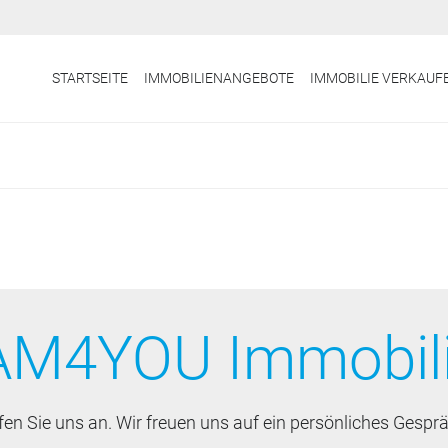
STARTSEITE
IMMOBILIENANGEBOTE
IMMOBILIE VERKAUF
M4YOU Immobil
fen Sie uns an. Wir freuen uns auf ein persönliches Gesprä