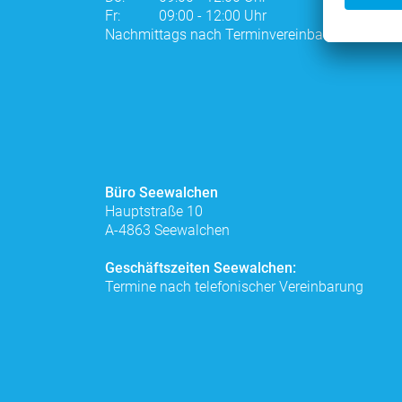
Fr:
09:00 - 12:00 Uhr
Nachmittags nach Terminvereinbarung
Büro Seewalchen
Hauptstraße 10
A-4863 Seewalchen
Geschäftszeiten Seewalchen:
Termine nach telefonischer Vereinbarung